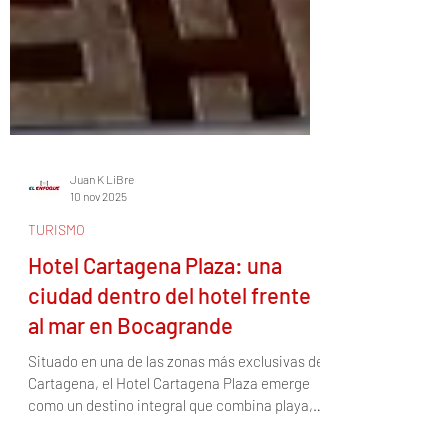
Juan K LiBre
10 nov 2025
TURISMO
Hotel Cartagena Plaza: una
ciudad dentro del hotel frente
al mar en Bocagrande
Situado en una de las zonas más exclusivas de
Cartagena, el Hotel Cartagena Plaza emerge