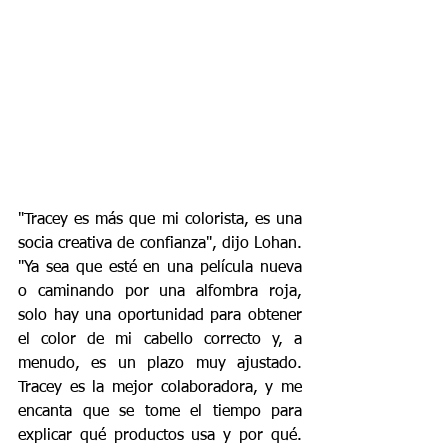
"Tracey es más que mi colorista, es una 
socia creativa de confianza", dijo Lohan. 
"Ya sea que esté en una película nueva 
o caminando por una alfombra roja, 
solo hay una oportunidad para obtener 
el color de mi cabello correcto y, a 
menudo, es un plazo muy ajustado. 
Tracey es la mejor colaboradora, y me 
encanta que se tome el tiempo para 
explicar qué productos usa y por qué. 