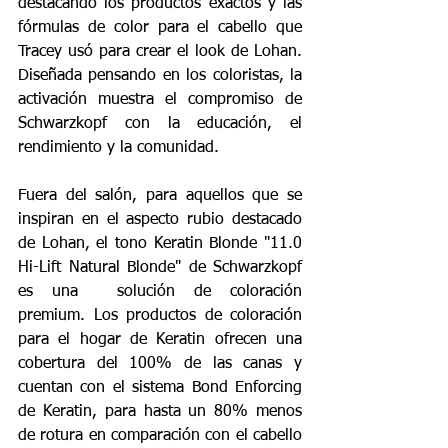
destacando los productos exactos y las 
fórmulas de color para el cabello que 
Tracey usó para crear el look de Lohan. 
Diseñada pensando en los coloristas, la 
activación muestra el compromiso de 
Schwarzkopf con la educación, el 
rendimiento y la comunidad.
Fuera del salón, para aquellos que se 
inspiran en el aspecto rubio destacado 
de Lohan, el tono Keratin Blonde "11.0 
Hi-Lift Natural Blonde" de Schwarzkopf 
es una  solución de coloración 
premium. Los productos de coloración 
para el hogar de Keratin ofrecen una 
cobertura del 100% de las canas y 
cuentan con el sistema Bond Enforcing 
de Keratin, para hasta un 80% menos 
de rotura en comparación con el cabello 