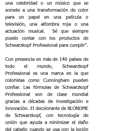
una celebridad o un músico que se 
somete a una transformación de color 
para un papel en una película o 
televisión, una alfombra roja o una 
actuación musical.  Sé que siempre 
puedo contar con los productos de 
Schwarzkopf Professional para cumplir".
Con presencia en más de 140 países de 
todo el mundo, Schwarzkopf 
Professional es una marca en la que 
coloristas como Cunningham pueden 
confiar. Las fórmulas de Schwarzkopf 
Professional son de clase mundial 
gracias a décadas de investigación e 
innovación. El decolorante de BLONDME 
de Schwarzkopf, con tecnología de 
unión que ayuda a minimizar el daño 
del cabello cuando se usa con la loción 