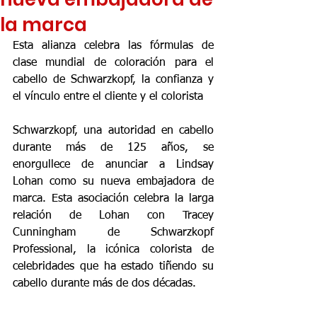
la marca
Esta alianza celebra las fórmulas de 
clase mundial de coloración para el 
cabello de Schwarzkopf, la confianza y 
el vínculo entre el cliente y el colorista
Schwarzkopf, una autoridad en cabello 
durante más de 125 años, se 
enorgullece de anunciar a Lindsay 
Lohan como su nueva embajadora de 
marca. Esta asociación celebra la larga 
relación de Lohan con Tracey 
Cunningham de Schwarzkopf 
Professional, la icónica colorista de 
celebridades que ha estado tiñendo su 
cabello durante más de dos décadas.