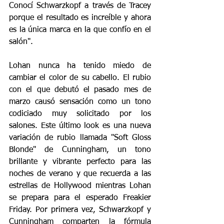
Conocí Schwarzkopf a través de Tracey 
porque el resultado es increíble y ahora 
es la única marca en la que confío en el 
salón".
Lohan nunca ha tenido miedo de 
cambiar el color de su cabello. El rubio 
con el que debutó el pasado mes de 
marzo causó sensación como un tono 
codiciado muy solicitado por los 
salones. Este último look es una nueva 
variación de rubio llamada "Soft Gloss 
Blonde" de Cunningham, un tono 
brillante y vibrante perfecto para las 
noches de verano y que recuerda a las 
estrellas de Hollywood mientras Lohan 
se prepara para el esperado Freakier 
Friday. Por primera vez, Schwarzkopf y 
Cunningham comparten la fórmula 