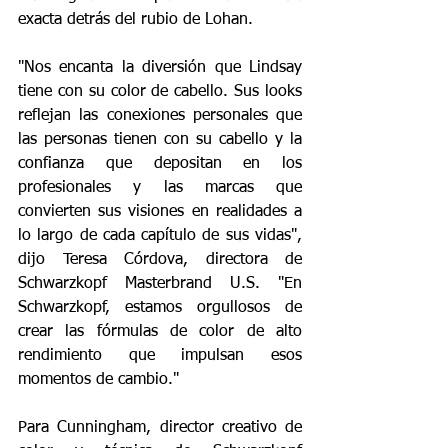
exacta detrás del rubio de Lohan.
"Nos encanta la diversión que Lindsay 
tiene con su color de cabello. Sus looks 
reflejan las conexiones personales que 
las personas tienen con su cabello y la 
confianza que depositan en los 
profesionales y las marcas que 
convierten sus visiones en realidades a 
lo largo de cada capítulo de sus vidas", 
dijo Teresa Córdova, directora de 
Schwarzkopf Masterbrand U.S. "En 
Schwarzkopf, estamos orgullosos de 
crear las fórmulas de color de alto 
rendimiento que impulsan esos 
momentos de cambio."
Para Cunningham, director creativo de 