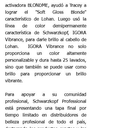
activadora BLONDME, ayudó a Tracey a 
lograr el "Soft Gloss Blonde" 
característico de Lohan. Luego usó la 
línea de color demipermanente 
característica de Schwarzkopf, IGORA 
Vibrance, para darle brillo al cabello de 
Lohan.  IGORA Vibrance no solo 
proporciona un color altamente 
personalizable y dura hasta 25 lavados, 
sino que también se puede usar como 
brillo para proporcionar un brillo 
vibrante.
Para apoyar a su comunidad 
profesional, Schwarzkopf Professional 
está presentando una tapa final por 
tiempo limitado en distribuidores de 
belleza profesional de todo el país, 