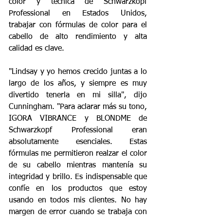
color y técnica de Schwarzkopf 
Professional en Estados Unidos, 
trabajar con fórmulas de color para el 
cabello de alto rendimiento y alta 
calidad es clave.
"Lindsay y yo hemos crecido juntas a lo 
largo de los años, y siempre es muy 
divertido tenerla en mi silla", dijo 
Cunningham. "Para aclarar más su tono, 
IGORA VIBRANCE y BLONDME de 
Schwarzkopf Professional eran 
absolutamente esenciales. Estas 
fórmulas me permitieron realzar el color 
de su cabello mientras mantenía su 
integridad y brillo. Es indispensable que 
confíe en los productos que estoy 
usando en todos mis clientes. No hay 
margen de error cuando se trabaja con 