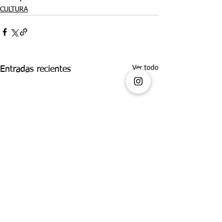
CULTURA
Ver todo
Entradas recientes