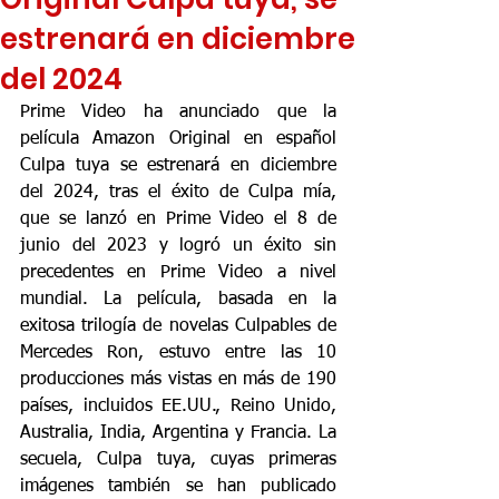
estrenará en diciembre
del 2024
Prime Video ha anunciado que la 
película Amazon Original en español 
Culpa tuya se estrenará en diciembre 
del 2024, tras el éxito de Culpa mía, 
que se lanzó en Prime Video el 8 de 
junio del 2023 y logró un éxito sin 
precedentes en Prime Video a nivel 
mundial. La película, basada en la 
exitosa trilogía de novelas Culpables de 
Mercedes Ron, estuvo entre las 10 
producciones más vistas en más de 190 
países, incluidos EE.UU., Reino Unido, 
Australia, India, Argentina y Francia. La 
secuela, Culpa tuya, cuyas primeras 
imágenes también se han publicado 