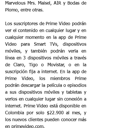
Marvelous Mrs. Maisel, AIR y Bodas de 
Plomo, entre otras.
Los suscriptores de Prime Video podrán 
ver el contenido en cualquier lugar y en 
cualquier momento en la app de Prime 
Video para Smart TVs, dispositivos 
móviles, y también podrán verla en 
línea en 3 dispositivos móviles a través 
de Claro, Tigo o Movistar, o en la 
suscripción fija a internet. En la app de 
Prime Video, los miembros Prime 
podrán descargar la película o episodios 
a sus dispositivos móviles y tabletas y 
verlos en cualquier lugar sin conexión a 
internet. Prime Video está disponible en 
Colombia por solo $22.900 al mes, y 
los nuevos clientes pueden conocer más 
en primevideo.com.