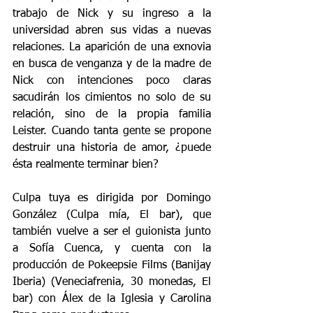
trabajo de Nick y su ingreso a la 
universidad abren sus vidas a nuevas 
relaciones. La aparición de una exnovia 
en busca de venganza y de la madre de 
Nick con intenciones poco claras 
sacudirán los cimientos no solo de su 
relación, sino de la propia familia 
Leister. Cuando tanta gente se propone 
destruir una historia de amor, ¿puede 
ésta realmente terminar bien?
Culpa tuya es dirigida por Domingo 
González (Culpa mía, El bar), que 
también vuelve a ser el guionista junto 
a Sofía Cuenca, y cuenta con la 
producción de Pokeepsie Films (Banijay 
Iberia) (Veneciafrenia, 30 monedas, El 
bar) con Álex de la Iglesia y Carolina 