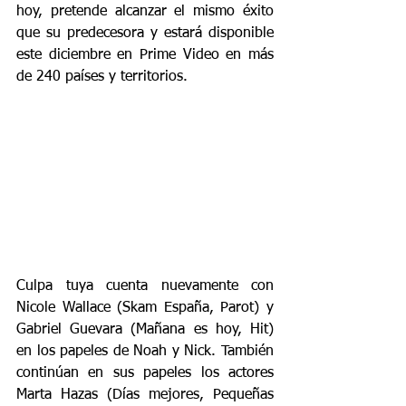
hoy, pretende alcanzar el mismo éxito 
que su predecesora y estará disponible 
este diciembre en Prime Video en más 
de 240 países y territorios.
Culpa tuya cuenta nuevamente con 
Nicole Wallace (Skam España, Parot) y 
Gabriel Guevara (Mañana es hoy, Hit) 
en los papeles de Noah y Nick. También 
continúan en sus papeles los actores 
Marta Hazas (Días mejores, Pequeñas 