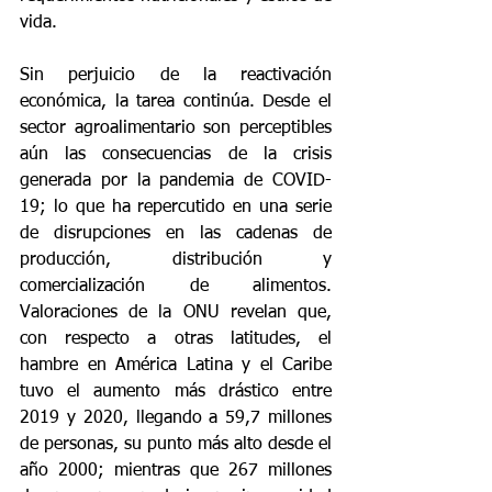
vida.
Sin perjuicio de la reactivación 
económica, la tarea continúa. Desde el 
sector agroalimentario son perceptibles 
aún las consecuencias de la crisis 
generada por la pandemia de COVID-
19; lo que ha repercutido en una serie 
de disrupciones en las cadenas de 
producción, distribución y 
comercialización de alimentos. 
Valoraciones de la ONU revelan que, 
con respecto a otras latitudes, el 
hambre en América Latina y el Caribe 
tuvo el aumento más drástico entre 
2019 y 2020, llegando a 59,7 millones 
de personas, su punto más alto desde el 
año 2000; mientras que 267 millones 