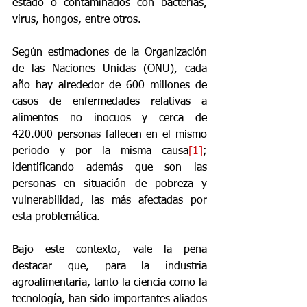
estado o contaminados con bacterias, 
virus, hongos, entre otros.
Según estimaciones de la Organización 
de las Naciones Unidas (ONU), cada 
año hay alrededor de 600 millones de 
casos de enfermedades relativas a 
alimentos no inocuos y cerca de 
420.000 personas fallecen en el mismo 
periodo y por la misma causa
[1]
; 
identificando además que son las 
personas en situación de pobreza y 
vulnerabilidad, las más afectadas por 
esta problemática.
Bajo este contexto, vale la pena 
destacar que, para la industria 
agroalimentaria, tanto la ciencia como la 
tecnología, han sido importantes aliados 