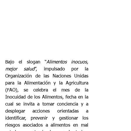
Bajo el slogan “
Alimentos inocuos, 
mejor salud
”, impulsado por la 
Organización de las Naciones Unidas 
para la Alimentación y la Agricultura 
(FAO), se celebra el mes de la 
Inocuidad de los Alimentos, fecha en la 
cual se invita a tomar conciencia y a 
desplegar acciones orientadas a 
identificar, prevenir y gestionar los 
riesgos asociados a alimentos en mal 