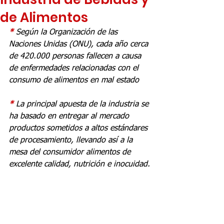
de Alimentos
* 
Según la Organización de las 
Naciones Unidas (ONU), cada año cerca 
de 420.000 personas fallecen a causa 
de enfermedades relacionadas con el 
consumo de alimentos en mal estado 
* 
La principal apuesta de la industria se 
ha basado en entregar al mercado 
productos sometidos a altos estándares 
de procesamiento, llevando así a la 
mesa del consumidor alimentos de 
excelente calidad, nutrición e inocuidad.