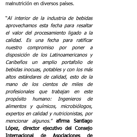
malnutrición en diversos países. 
“
Al interior de la industria de bebidas 
aprovechamos esta fecha para resaltar 
el valor del procesamiento ligado a la 
calidad. Es una fecha para ratificar 
nuestro compromiso por poner a 
disposición de los Latinoamericanos y 
Caribeños un amplio portafolio de 
bebidas inocuas, potables y con los más 
altos estándares de calidad, esto de la 
mano de los cientos de miles de 
profesionales que trabajan en este 
propósito humano: Ingenieros de 
alimentos y químicos, microbiólogos, 
expertos en calidad y nutricionistas, por 
mencionar algunos.” 
afirma Santiago 
López, director ejecutivo del Consejo 
Internacional de Asociaciones de 