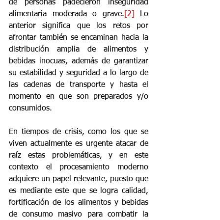
de personas padecieron inseguridad 
alimentaria moderada o grave.
[2]
 Lo 
anterior significa que los retos por 
afrontar también se encaminan hacia la 
distribución amplia de alimentos y 
bebidas inocuas, además de garantizar 
su estabilidad y seguridad a lo largo de 
las cadenas de transporte y hasta el 
momento en que son preparados y/o 
consumidos.
En tiempos de crisis, como los que se 
viven actualmente es urgente atacar de 
raíz estas problemáticas, y en este 
contexto el procesamiento moderno 
adquiere un papel relevante, puesto que 
es mediante este que se logra calidad, 
fortificación de los alimentos y bebidas 
de consumo masivo para combatir la 