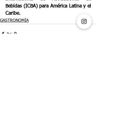
Bebidas (ICBA) para América Latina y el 
Caribe.
GASTRONOMÍA
Ver todo
Entradas recientes