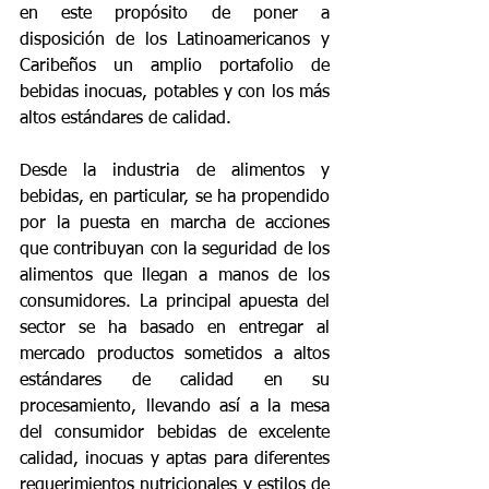
en este propósito de poner a 
disposición de los Latinoamericanos y 
Caribeños un amplio portafolio de 
bebidas inocuas, potables y con los más 
altos estándares de calidad.
Desde la industria de alimentos y 
bebidas, en particular, se ha propendido 
por la puesta en marcha de acciones 
que contribuyan con la seguridad de los 
alimentos que llegan a manos de los 
consumidores. La principal apuesta del 
sector se ha basado en entregar al 
mercado productos sometidos a altos 
estándares de calidad en su 
procesamiento, llevando así a la mesa 
del consumidor bebidas de excelente 
calidad, inocuas y aptas para diferentes 
requerimientos nutricionales y estilos de 