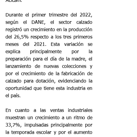
Acicam.
Durante el primer trimestre del 2022, 
según el DANE, el sector calzado 
registró un crecimiento en la producción 
del 26,5% respecto a los tres primeros 
meses del 2021. Esta variación se 
explica principalmente por la 
preparación para el día de la madre, el 
lanzamiento de nuevas colecciones y 
por el crecimiento de la fabricación de 
calzado para dotación, evidenciando la 
oportunidad que tiene esta industria en 
el país.
En cuanto a las ventas industriales 
muestran un crecimiento a un ritmo de 
33,7%, impulsadas principalmente por 
la temporada escolar y por el aumento 