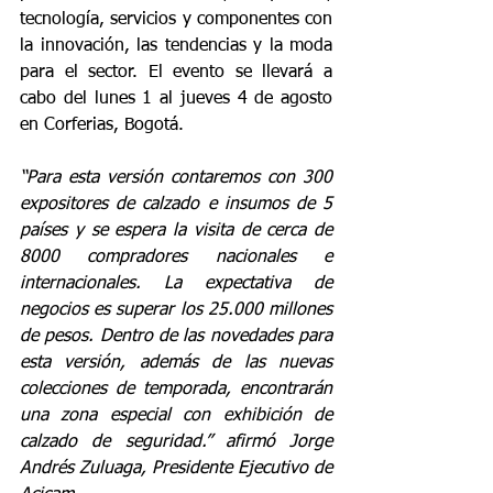
tecnología, servicios y componentes con 
la innovación, las tendencias y la moda 
para el sector. El evento se llevará a 
cabo del lunes 1 al jueves 4 de agosto 
en Corferias, Bogotá.
“Para esta versión contaremos con 300 
expositores de calzado e insumos de 5 
países y se espera la visita de cerca de 
8000 compradores nacionales e 
internacionales. La expectativa de 
negocios es superar los 25.000 millones 
de pesos. Dentro de las novedades para 
esta versión, además de las nuevas 
colecciones de temporada, encontrarán 
una zona especial con exhibición de 
calzado de seguridad.” afirmó Jorge 
Andrés Zuluaga, Presidente Ejecutivo de 