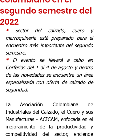
segundo semestre del
2022
* 
Sector del calzado, cuero y 
marroquinería está preparado para el 
encuentro más importante del segundo 
semestre.
* 
El evento se llevará a cabo en 
Corferias del 1 al 4 de agosto y dentro 
de las novedades se encuentra un área 
especializada con oferta de calzado de 
seguridad
.
La Asociación Colombiana de 
Industriales del Calzado, el Cuero y sus 
Manufacturas - ACICAM, enfocada en el 
mejoramiento de la productividad y 
competitividad del sector, enciende 