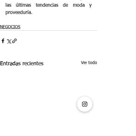
las últimas tendencias de moda y 
proveeduría.
NEGOCIOS
Ver todo
Entradas recientes