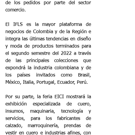
de los pedidos por parte del sector 
comercio.
El IFLS es la mayor plataforma de 
negocios de Colombia y de la Región e 
integra las últimas tendencias en diseño 
y moda de productos terminados para 
el segundo semestre del 2022 a través 
de las principales colecciones que 
expondrá la industria colombiana y de 
los países invitados como Brasil, 
México, Italia, Portugal, Ecuador, Perú.
Por su parte, la feria EICI mostrará la 
exhibición especializada de cuero, 
insumos, maquinaria, tecnología y 
servicios, para los fabricantes de 
calzado, marroquinería, prendas de 
vestir en cuero e industrias afines, con 