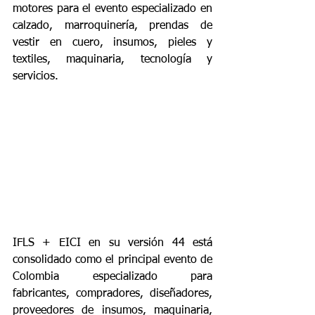
motores para el evento especializado en 
calzado, marroquinería, prendas de 
vestir en cuero, insumos, pieles y 
textiles, maquinaria, tecnología y 
servicios.
IFLS + EICI en su versión 44 está 
consolidado como el principal evento de 
Colombia especializado para 
fabricantes, compradores, diseñadores, 
proveedores de insumos, maquinaria, 