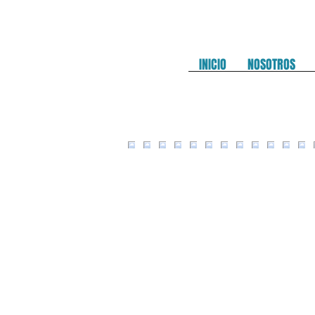
INICIO
NOSOTROS