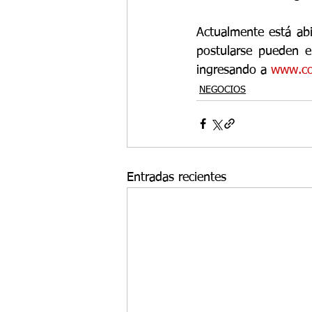
Actualmente está abi
postularse pueden en
ingresando a 
www.co
NEGOCIOS
Entradas recientes