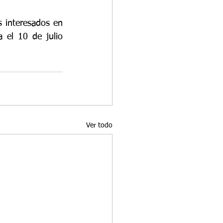
 interesados en 
 el 10 de julio 
Ver todo