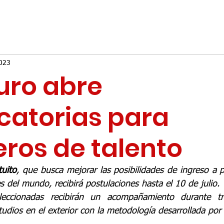
2023
uro abre
catorias para
eros de talento
tuito
, que busca mejorar las posibilidades de ingreso a p
 del mundo, recibirá postulaciones hasta el 10 de julio.
leccionadas recibirán un acompañamiento durante tr
tudios en el exterior con la metodología desarrollada p