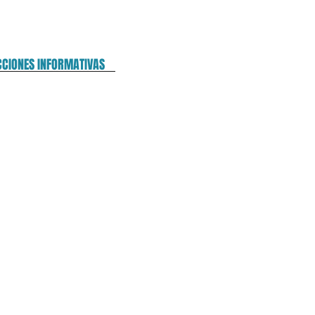
CCIONES INFORMATIVAS