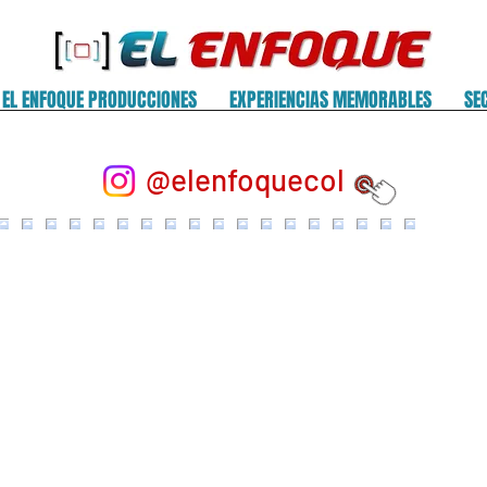
EL ENFOQUE PRODUCCIONES
EXPERIENCIAS MEMORABLES
SE
@elenfoquecol