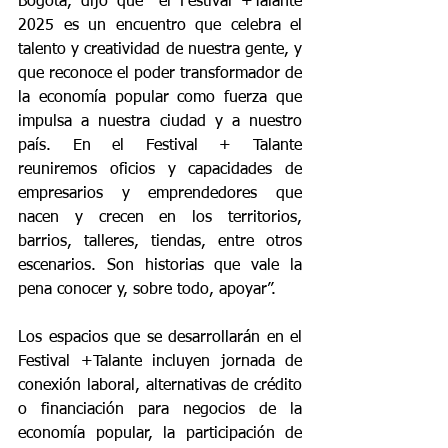
Bogotá, dijo que “el Festival +Talante 
2025 es un encuentro que celebra el 
talento y creatividad de nuestra gente, y 
que reconoce el poder transformador de 
la economía popular como fuerza que 
impulsa a nuestra ciudad y a nuestro 
país. En el Festival + Talante 
reuniremos oficios y capacidades de 
empresarios y emprendedores que 
nacen y crecen en los territorios, 
barrios, talleres, tiendas, entre otros 
escenarios. Son historias que vale la 
pena conocer y, sobre todo, apoyar”.
Los espacios que se desarrollarán en el 
Festival +Talante incluyen jornada de 
conexión laboral, alternativas de crédito 
o financiación para negocios de la 
economía popular, la participación de 