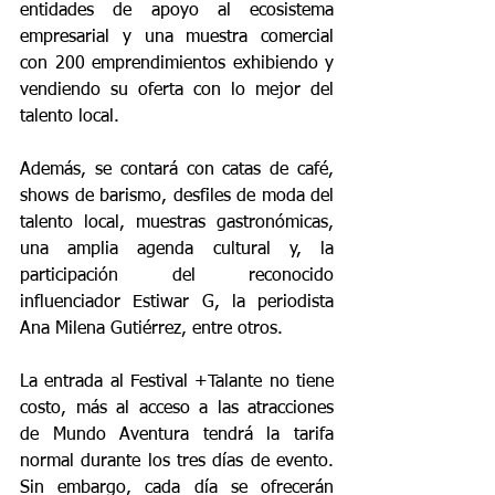
entidades de apoyo al ecosistema 
empresarial y una muestra comercial 
con 200 emprendimientos exhibiendo y 
vendiendo su oferta con lo mejor del 
talento local.
Además, se contará con catas de café, 
shows de barismo, desfiles de moda del 
talento local, muestras gastronómicas, 
una amplia agenda cultural y, la 
participación del reconocido 
influenciador Estiwar G, la periodista 
Ana Milena Gutiérrez, entre otros.
La entrada al Festival +Talante no tiene 
costo, más al acceso a las atracciones 
de Mundo Aventura tendrá la tarifa 
normal durante los tres días de evento. 
Sin embargo, cada día se ofrecerán 