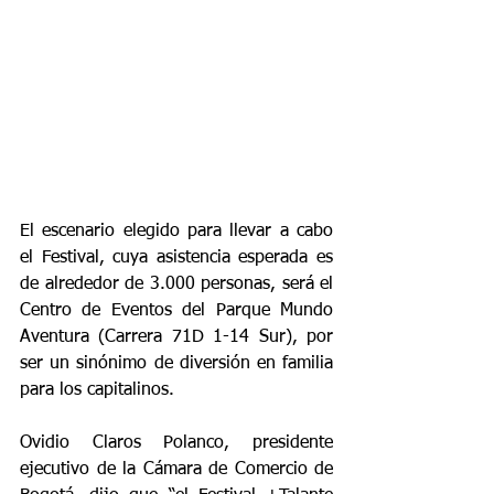
El escenario elegido para llevar a cabo 
el Festival, cuya asistencia esperada es 
de alrededor de 3.000 personas, será el 
Centro de Eventos del Parque Mundo 
Aventura (Carrera 71D 1-14 Sur), por 
ser un sinónimo de diversión en familia 
para los capitalinos.
Ovidio Claros Polanco, presidente 
ejecutivo de la Cámara de Comercio de 