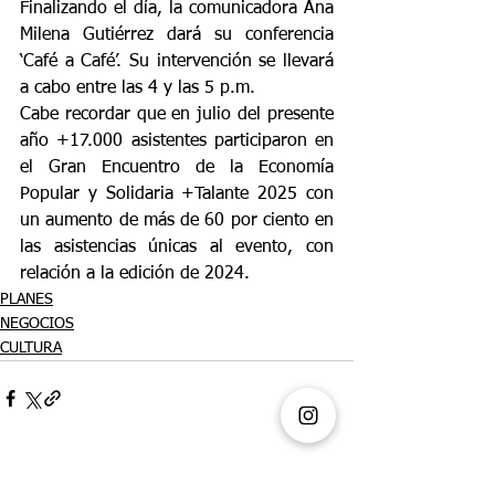
Finalizando el día, la comunicadora Ana 
Milena Gutiérrez dará su conferencia 
‘Café a Café’. Su intervención se llevará 
a cabo entre las 4 y las 5 p.m.
Cabe recordar que en julio del presente 
año +17.000 asistentes participaron en 
el Gran Encuentro de la Economía 
Popular y Solidaria +Talante 2025 con 
un aumento de más de 60 por ciento en 
las asistencias únicas al evento, con 
relación a la edición de 2024.  
PLANES
NEGOCIOS
CULTURA
Ver todo
Entradas recientes