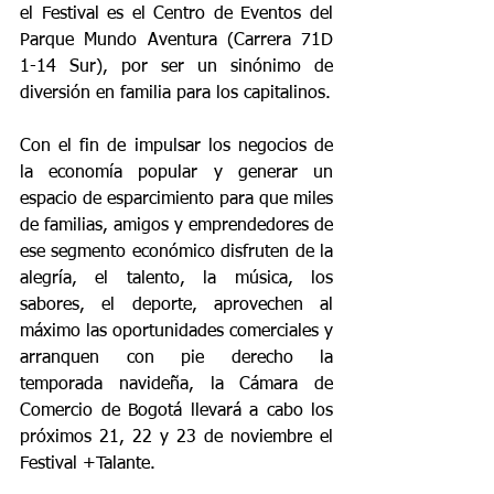
el Festival es el Centro de Eventos del 
Parque Mundo Aventura (Carrera 71D 
1-14 Sur), por ser un sinónimo de 
diversión en familia para los capitalinos.
Con el fin de impulsar los negocios de 
la economía popular y generar un 
espacio de esparcimiento para que miles 
de familias, amigos y emprendedores de 
ese segmento económico disfruten de la 
alegría, el talento, la música, los 
sabores, el deporte, aprovechen al 
máximo las oportunidades comerciales y 
arranquen con pie derecho la 
temporada navideña, la Cámara de 
Comercio de Bogotá llevará a cabo los 
próximos 21, 22 y 23 de noviembre el 
Festival +Talante.