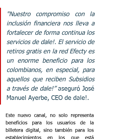
"Nuestro compromiso con la 
inclusión financiera nos lleva a 
fortalecer de forma continua los 
servicios de dale!. El servicio de 
retiros gratis en la red Efecty es 
un enorme beneficio para los 
colombianos, en especial, para 
aquellos que reciben Subsidios 
a través de dale!” 
aseguró José 
Manuel Ayerbe, CEO de dale!.
Este nuevo canal, no solo representa 
beneficios para los usuarios de la 
billetera digital, sino también para los 
establecimientos en los que está 