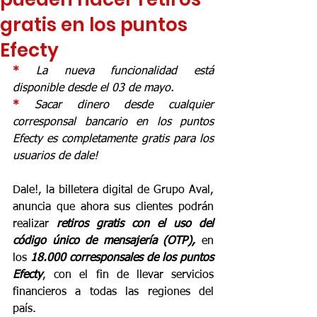
gratis en los puntos
Efecty
* 
La nueva funcionalidad está 
disponible desde el 03 de mayo.
* 
Sacar dinero desde cualquier 
corresponsal bancario en los puntos 
Efecty es completamente gratis para los 
usuarios de dale!
Dale!, la billetera digital de Grupo Aval, 
anuncia que ahora sus clientes podrán 
realizar 
retiros gratis con el uso del 
código único de mensajería (OTP),
 en 
los 
18.000 corresponsales de los puntos 
Efecty
, con el fin de llevar servicios 
financieros a todas las regiones del 
país. 