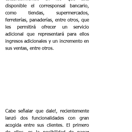
disponible el corresponsal bancario, 
como tiendas, supermercados, 
ferreterías, panaderías, entre otros, que 
les permitirá ofrecer un servicio 
adicional que representará para ellos 
ingresos adicionales y un incremento en 
sus ventas, entre otros.
Cabe señalar que dale!, recientemente 
lanzó dos funcionalidades con gran 
acogida entre sus clientes. El primero 