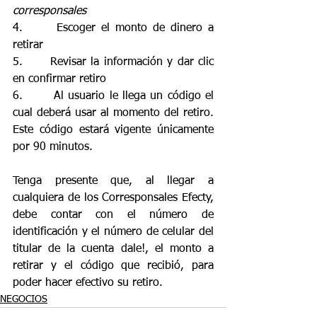
corresponsales
4.      Escoger el monto de dinero a 
retirar
5.      Revisar la información y dar clic 
en confirmar retiro 
6.       Al usuario le llega un código el 
cual deberá usar al momento del retiro. 
Este código estará vigente únicamente 
por 90 minutos. 
Tenga presente que, al llegar a 
cualquiera de los Corresponsales Efecty, 
debe contar con el número de 
identificación y el número de celular del 
titular de la cuenta dale!, el monto a 
retirar y el código que recibió, para 
poder hacer efectivo su retiro. 
NEGOCIOS