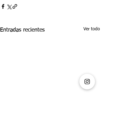
Ver todo
Entradas recientes