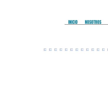
INICIO
NOSOTROS