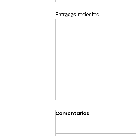
Entradas recientes
Comentarios