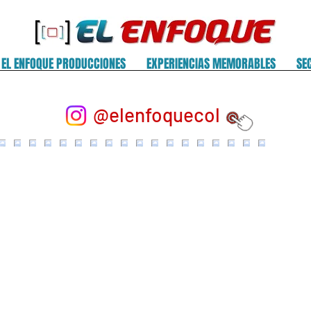
EL ENFOQUE PRODUCCIONES
EXPERIENCIAS MEMORABLES
SE
@elenfoquecol