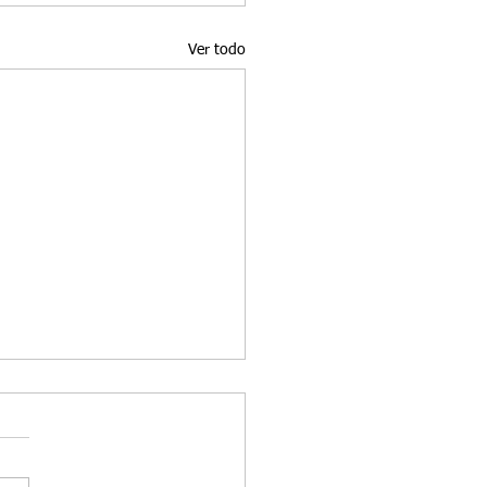
Ver todo