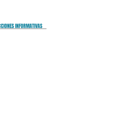
CCIONES INFORMATIVAS