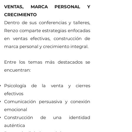
VENTAS, MARCA PERSONAL Y
CRECIMIENTO
Dentro de sus conferencias y talleres,
Renzo comparte estrategias enfocadas
en ventas efectivas, construcción de
marca personal y crecimiento integral.
Entre los temas más destacados se
encuentran:
Psicología de la venta y cierres
efectivos
Comunicación persuasiva y conexión
emocional
Construcción de una identidad
auténtica