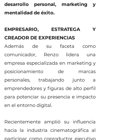
desarrollo personal, marketing y
mentalidad de éxito.
EMPRESARIO, ESTRATEGA Y
CREADOR DE EXPERIENCIAS
Además de su faceta como
comunicador, Renzo lidera una
empresa especializada en marketing y
posicionamiento de marcas
personales, trabajando junto a
emprendedores y figuras de alto perfil
para potenciar su presencia e impacto
en el entorno digital.
Recientemente amplió su influencia
hacia la industria cinematográfica al
participar como coproductor ejecutivo