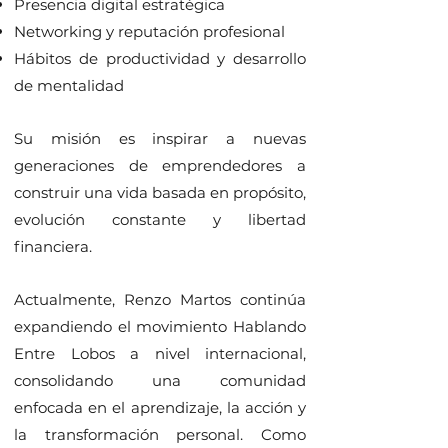
Presencia digital estratégica
Networking y reputación profesional
Hábitos de productividad y desarrollo
de mentalidad
Su misión es inspirar a nuevas
generaciones de emprendedores a
construir una vida basada en propósito,
evolución constante y libertad
financiera.
Actualmente, Renzo Martos continúa
expandiendo el movimiento Hablando
Entre Lobos a nivel internacional,
consolidando una comunidad
enfocada en el aprendizaje, la acción y
la transformación personal. Como