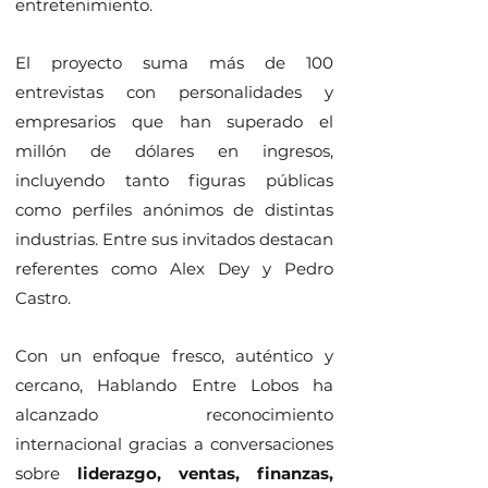
entretenimiento.
El proyecto suma más de 100
entrevistas con personalidades y
empresarios que han superado el
millón de dólares en ingresos,
incluyendo tanto figuras públicas
como perfiles anónimos de distintas
industrias. Entre sus invitados destacan
referentes como Alex Dey y Pedro
Castro.
Con un enfoque fresco, auténtico y
cercano, Hablando Entre Lobos ha
alcanzado reconocimiento
internacional gracias a conversaciones
sobre
liderazgo, ventas, finanzas,