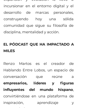
incursionar en el entorno digital y el
desarrollo de marcas personales,
construyendo hoy una sólida
comunidad que sigue su filosofía de
disciplina, mentalidad y acción.
​EL PÓDCAST QUE HA IMPACTADO A
MILES
Renzo Martos es el creador de
Hablando Entre Lobos, un espacio de
conversación que reúne a
empresarios, líderes y figuras
influyentes del mundo hispano
,
convirtiéndose en una plataforma de
inspiración, aprendizaje y