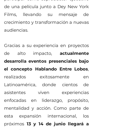
de una película junto a Dey New York
Films, llevando su mensaje de
crecimiento y transformación a nuevas
audiencias.
Gracias a su experiencia en proyectos
de alto impacto,
actualmente
desarrolla eventos presenciales bajo
el concepto Hablando Entre Lobos
,
realizados exitosamente en
Latinoamérica, donde cientos de
asistentes viven experiencias
enfocadas en liderazgo, propósito,
mentalidad y acción. Como parte de
esta expansión internacional, los
próximos
13 y 14 de junio llegará a