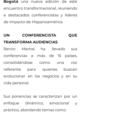
Bogotá
una nueva edición de este
encuentro transformacional, reuniendo
a destacados conferencistas y líderes
de impacto de Hispanoamérica.
UN CONFERENCISTA QUE
TRANSFORMA AUDIENCIAS
Renzo Martos ha llevado sus
conferencias a más de 15 países,
consolidándose como una voz
referente para quienes buscan
evolucionar en los negocios y en su
vida personal.
Sus ponencias se caracterizan por un
enfoque dinámico, emocional y
práctico, abordando temas como: