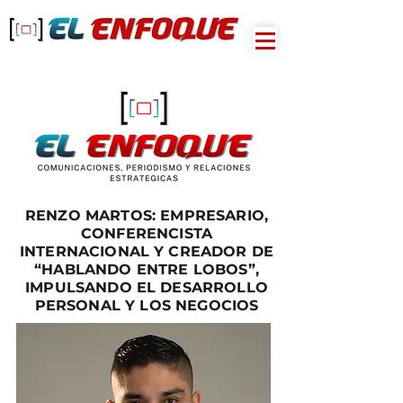
RENZO MARTOS: EMPRESARIO,
CONFERENCISTA
INTERNACIONAL Y CREADOR DE
“HABLANDO ENTRE LOBOS”,
IMPULSANDO EL DESARROLLO
PERSONAL Y LOS NEGOCIOS