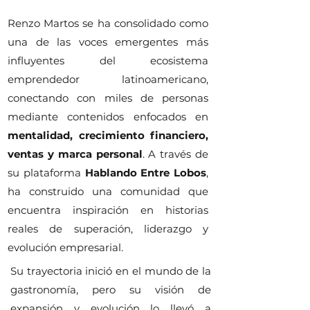
Renzo Martos se ha consolidado como
una de las voces emergentes más
influyentes del ecosistema
emprendedor latinoamericano,
conectando con miles de personas
mediante contenidos enfocados en
mentalidad, crecimiento financiero,
ventas y marca personal
. A través de
su plataforma
Hablando Entre Lobos
,
ha construido una comunidad que
encuentra inspiración en historias
reales de superación, liderazgo y
evolución empresarial.
Su trayectoria inició en el mundo de la
gastronomía, pero su visión de
expansión y evolución lo llevó a