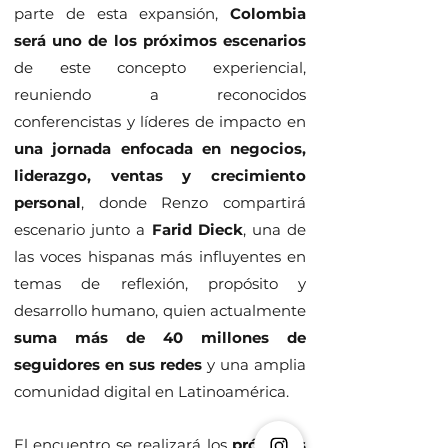
parte de esta expansión,
Colombia
será uno de los próximos escenarios
de este concepto experiencial,
reuniendo a reconocidos
conferencistas y líderes de impacto en
una jornada enfocada en negocios,
liderazgo, ventas y crecimiento
personal
, donde Renzo compartirá
escenario junto a
Farid Dieck
, una de
las voces hispanas más influyentes en
temas de reflexión, propósito y
desarrollo humano, quien actualmente
suma más de 40 millones de
seguidores en sus redes
y una amplia
comunidad digital en Latinoamérica.
El encuentro se realizará los
próximos