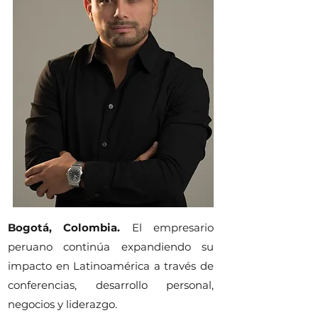
Bogotá, Colombia.
El empresario
peruano continúa expandiendo su
impacto en Latinoamérica a través de
conferencias, desarrollo personal,
negocios y liderazgo.