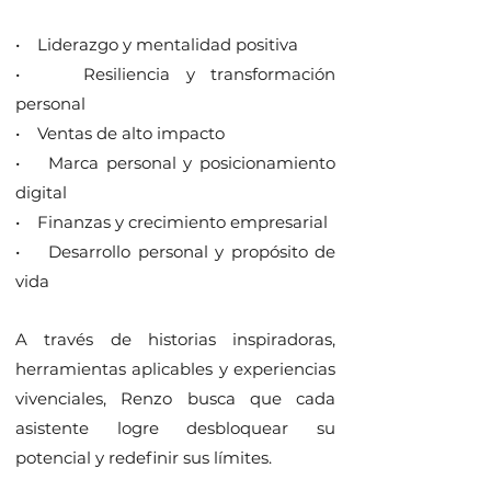
• Liderazgo y mentalidad positiva
• Resiliencia y transformación
personal
• Ventas de alto impacto
• Marca personal y posicionamiento
digital
• Finanzas y crecimiento empresarial
• Desarrollo personal y propósito de
vida
A través de historias inspiradoras,
herramientas aplicables y experiencias
vivenciales, Renzo busca que cada
asistente logre desbloquear su
potencial y redefinir sus límites.