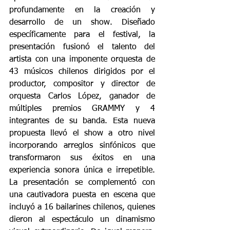
profundamente en la creación y 
desarrollo de un show. Diseñado 
específicamente para el festival, la 
presentación fusionó el talento del 
artista con una imponente orquesta de 
43 músicos chilenos dirigidos por el 
productor, compositor y director de 
orquesta Carlos López, ganador de 
múltiples premios GRAMMY y 4 
integrantes de su banda. Esta nueva 
propuesta llevó el show a otro nivel 
incorporando arreglos sinfónicos que 
transformaron sus éxitos en una 
experiencia sonora única e irrepetible. 
La presentación se complementó con 
una cautivadora puesta en escena que 
incluyó a 16 bailarines chilenos, quienes 
dieron al espectáculo un dinamismo 