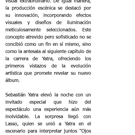
visual extraordinario. De igual manera, 
la producción escénica se destacó por 
su innovación, incorporando efectos 
visuales y diseños de iluminación 
meticulosamente seleccionados. Este 
concepto atrevido pero sofisticado no se 
concibió como un fin en sí mismo, sino 
como la antesala al siguiente capítulo de 
la carrera de Yatra, ofreciendo los 
primeros vistazos de la evolución 
artística que promete revelar su nuevo 
álbum.
Sebastián Yatra elevó la noche con un 
invitado especial que hizo del 
espectáculo una experiencia aún más 
inolvidable. La sorpresa llegó con 
Lasso, quien se unió a Yatra en el 
escenario para interpretar juntos “Ojos 