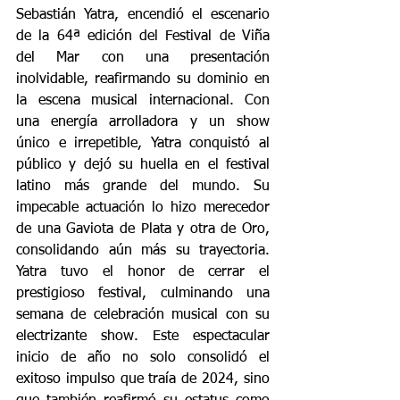
Sebastián Yatra, encendió el escenario 
de la 64ª edición del Festival de Viña 
del Mar con una presentación 
inolvidable, reafirmando su dominio en 
la escena musical internacional. Con 
una energía arrolladora y un show 
único e irrepetible, Yatra conquistó al 
público y dejó su huella en el festival 
latino más grande del mundo. Su 
impecable actuación lo hizo merecedor 
de una Gaviota de Plata y otra de Oro, 
consolidando aún más su trayectoria. 
Yatra tuvo el honor de cerrar el 
prestigioso festival, culminando una 
semana de celebración musical con su 
electrizante show. Este espectacular 
inicio de año no solo consolidó el 
exitoso impulso que traía de 2024, sino 