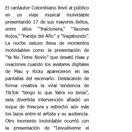
El cantautor Colombiano llevó al público 
en un viaje musical inolvidable 
presentando 17 de sus mayores éxitos, 
entre ellos “Traicionera,” “Tacones 
Rojos,” “Pareja del Año” y “Vagabundo”. 
La noche estuvo llena de momentos 
inolvidables como la presentación de 
“Ya No Tiene Novio” que desató risas y 
ovaciones cuando los avatares digitales 
de Mau y Ricky aparecieron en las 
pantallas del escenario. Destacando de 
forma creativa la viral tendencia de 
TikTok "tengo lo que Yatra no tenía", 
esta divertida intervención añadió un 
toque de frescura y estrechó aún más 
los lazos entre el artista y su audiencia. 
Otro momento inolvidable ocurrió con 
la presentación de “Devuélveme el 