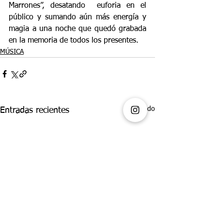
Marrones”, desatando  euforia en el 
público y sumando aún más energía y 
magia a una noche que quedó grabada 
en la memoria de todos los presentes.
MÚSICA
Ver todo
Entradas recientes