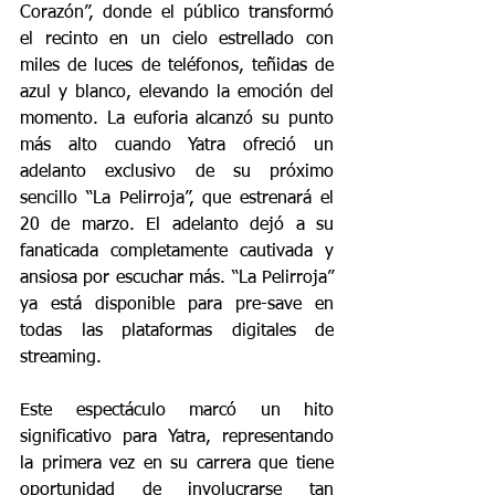
Corazón”, donde el público transformó 
el recinto en un cielo estrellado con 
miles de luces de teléfonos, teñidas de 
azul y blanco, elevando la emoción del 
momento. La euforia alcanzó su punto 
más alto cuando Yatra ofreció un 
adelanto exclusivo de su próximo 
sencillo “La Pelirroja”, que estrenará el 
20 de marzo. El adelanto dejó a su 
fanaticada completamente cautivada y 
ansiosa por escuchar más. “La Pelirroja” 
ya está disponible para pre-save en 
todas las plataformas digitales de 
streaming.
Este espectáculo marcó un hito 
significativo para Yatra, representando 
la primera vez en su carrera que tiene 
oportunidad de involucrarse tan 