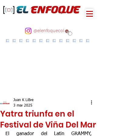
@elenfoquecol
Juan K LiBre
3 mar 2025
Yatra triunfa en el
Festival de Viña Del Mar
El ganador del Latin GRAMMY, 