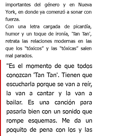
importantes del género y en Nueva 
York, en donde ya comenzó a sonar con 
fuerza.
Con una letra cargada de picardía, 
humor y un toque de ironía, 'Tan Tan', 
retrata las relaciones modernas en las 
que los “tóxicos” y las “tóxicas” salen 
mal parados.
"Es el momento de que todos 
conozcan 'Tan Tan'. Tienen que 
escucharla porque se van a reír, 
la van a cantar y la van a 
bailar. Es una canción para 
pasarla bien con un sonido que 
rompe esquemas. Me da un 
poquito de pena con los y las 