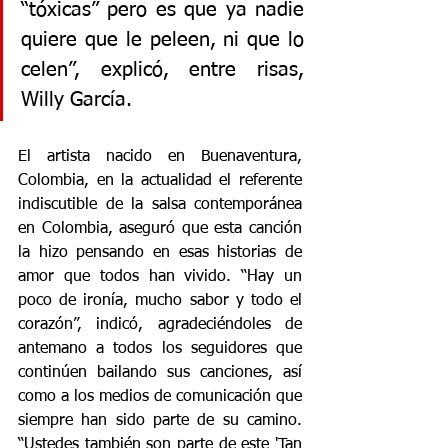
“tóxicas” pero es que ya nadie 
quiere que le peleen, ni que lo 
celen”, explicó, entre risas, 
Willy García.
El artista nacido en Buenaventura, 
Colombia, en la actualidad el referente 
indiscutible de la salsa contemporánea 
en Colombia, aseguró que esta canción 
la hizo pensando en esas historias de 
amor que todos han vivido. “Hay un 
poco de ironía, mucho sabor y todo el 
corazón”, indicó, agradeciéndoles de 
antemano a todos los seguidores que 
continúen bailando sus canciones, así 
como a los medios de comunicación que 
siempre han sido parte de su camino. 
“Ustedes también son parte de este 'Tan 