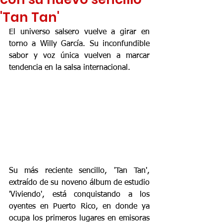
'Tan Tan'
El universo salsero vuelve a girar en 
torno a Willy García. Su inconfundible 
sabor y voz única vuelven a marcar 
tendencia en la salsa internacional.
Su más reciente sencillo, 'Tan Tan', 
extraído de su noveno álbum de estudio 
'Viviendo', está conquistando a los 
oyentes en Puerto Rico, en donde ya 
ocupa los primeros lugares en emisoras 