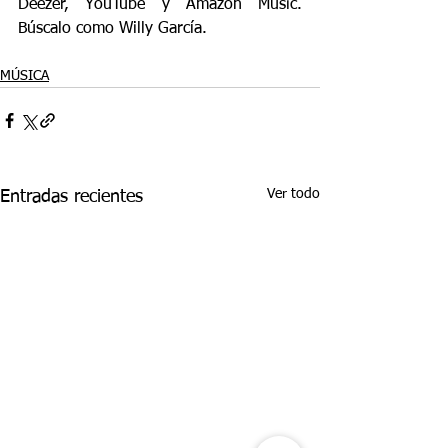
Deezer, YouTube y Amazon Music. 
Búscalo como Willy García.
MÚSICA
Ver todo
Entradas recientes