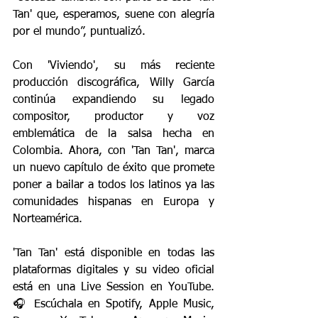
Tan' que, esperamos, suene con alegría 
por el mundo”, puntualizó.
Con 'Viviendo', su más reciente 
producción discográfica, Willy García 
continúa expandiendo su legado 
compositor, productor y voz 
emblemática de la salsa hecha en 
Colombia. Ahora, con 'Tan Tan', marca 
un nuevo capítulo de éxito que promete 
poner a bailar a todos los latinos ya las 
comunidades hispanas en Europa y 
Norteamérica.
'Tan Tan' está disponible en todas las 
plataformas digitales y su video oficial 
está en una Live Session en YouTube. 
🎧 Escúchala en Spotify, Apple Music, 