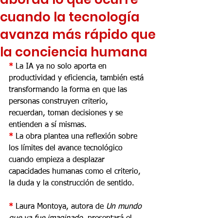
cuando la tecnología
avanza más rápido que
la conciencia humana
* 
La IA ya no solo aporta en 
productividad y eficiencia, también está 
transformando la forma en que las 
personas construyen criterio, 
recuerdan, toman decisiones y se 
entienden a sí mismas.
* 
La obra plantea una reflexión sobre 
los límites del avance tecnológico 
cuando empieza a desplazar 
capacidades humanas como el criterio, 
la duda y la construcción de sentido.
* 
Laura Montoya, autora de 
Un mundo 