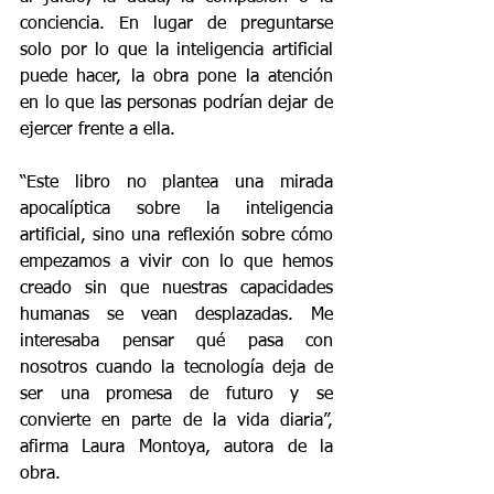
conciencia. En lugar de preguntarse 
solo por lo que la inteligencia artificial 
puede hacer, la obra pone la atención 
en lo que las personas podrían dejar de 
ejercer frente a ella.
“Este libro no plantea una mirada 
apocalíptica sobre la inteligencia 
artificial, sino una reflexión sobre cómo 
empezamos a vivir con lo que hemos 
creado sin que nuestras capacidades 
humanas se vean desplazadas. Me 
interesaba pensar qué pasa con 
nosotros cuando la tecnología deja de 
ser una promesa de futuro y se 
convierte en parte de la vida diaria”, 
afirma Laura Montoya, autora de la 
obra.