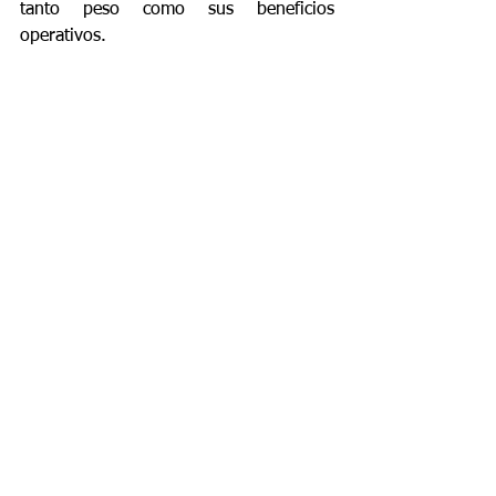
tanto peso como sus beneficios 
operativos.