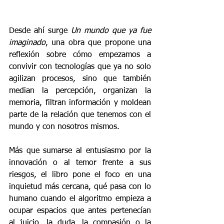
Desde ahí surge 
Un mundo que ya fue 
imaginado
, una obra que propone una 
reflexión sobre cómo empezamos a 
convivir con tecnologías que ya no solo 
agilizan procesos, sino que también 
median la percepción, organizan la 
memoria, filtran información y moldean 
parte de la relación que tenemos con el 
mundo y con nosotros mismos.
Más que sumarse al entusiasmo por la 
innovación o al temor frente a sus 
riesgos, el libro pone el foco en una 
inquietud más cercana, qué pasa con lo 
humano cuando el algoritmo empieza a 
ocupar espacios que antes pertenecían 
al juicio, la duda, la compasión o la 