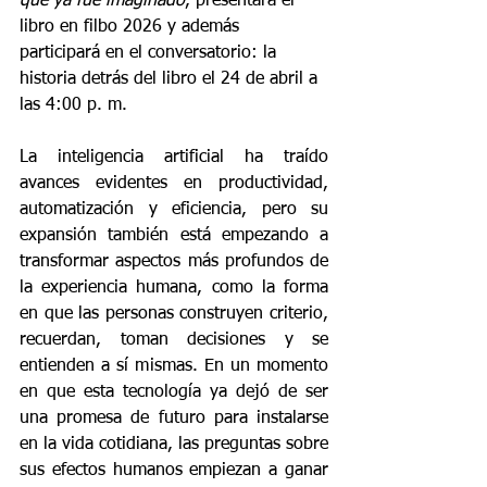
que ya fue imaginado
, presentará el 
libro en filbo 2026 y además 
participará en el conversatorio: la 
historia detrás del libro el 24 de abril a 
las 4:00 p. m.
La inteligencia artificial ha traído 
avances evidentes en productividad, 
automatización y eficiencia, pero su 
expansión también está empezando a 
transformar aspectos más profundos de 
la experiencia humana, como la forma 
en que las personas construyen criterio, 
recuerdan, toman decisiones y se 
entienden a sí mismas. En un momento 
en que esta tecnología ya dejó de ser 
una promesa de futuro para instalarse 
en la vida cotidiana, las preguntas sobre 
sus efectos humanos empiezan a ganar 