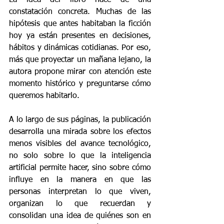
La idea del libro nace de una 
constatación concreta. Muchas de las 
hipótesis que antes habitaban la ficción 
hoy ya están presentes en decisiones, 
hábitos y dinámicas cotidianas. Por eso, 
más que proyectar un mañana lejano, la 
autora propone mirar con atención este 
momento histórico y preguntarse cómo 
queremos habitarlo.
A lo largo de sus páginas, la publicación 
desarrolla una mirada sobre los efectos 
menos visibles del avance tecnológico, 
no solo sobre lo que la inteligencia 
artificial permite hacer, sino sobre cómo 
influye en la manera en que las 
personas interpretan lo que viven, 
organizan lo que recuerdan y 
consolidan una idea de quiénes son en 