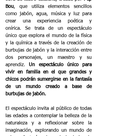
Bou
, que utiliza elementos sencillos 
como jabón, agua, música y luz para 
crear una experiencia poética y 
onírica. Se trata de un espectáculo 
único que explora el mundo de la física 
y la química a través de la creación de 
burbujas de jabón y la interacción entre 
dos personajes, un maestro y su 
aprendiz. 
Un espectáculo único para 
vivir en familia en el que grandes y 
chicos podrán sumergirse en la fantasía 
de un mundo creado a base de 
burbujas de jabón.
El espectáculo invita al público de todas 
las edades a contemplar la belleza de la 
naturaleza y a reflexionar sobre la 
imaginación, explorando
un mundo de 