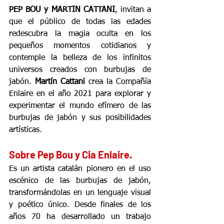
PEP BOU y MARTIN CATTANI
, invitan a 
que el público de todas las edades 
redescubra la magia oculta en los 
pequeños momentos cotidianos y 
contemple la belleza de los infinitos 
universos creados con burbujas de 
jabón. 
Martín Cattani
 crea la Compañía 
Enlaire en el año 2021 para explorar y 
experimentar el mundo efímero de las 
burbujas de jabón y sus posibilidades 
artísticas.
Sobre Pep Bou y Cia Enlaire.
Es un artista catalán pionero en el uso 
escénico de las burbujas de jabón, 
transformándolas en un lenguaje visual 
y poético único. Desde finales de los 
años 70 ha desarrollado un trabajo 