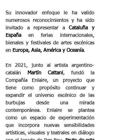
Su innovador enfoque le ha valido 
numerosos reconocimientos y ha sido 
invitado a representar a 
Cataluña y 
España
 en ferias internacionales, 
bienales y festivales de artes escénicas 
en 
Europa, Asia, América y Oceanía
.
En 2021, junto al artista argentino-
catalán 
Martín Cattani
, fundó la 
Compañía Enlaire, un proyecto que 
tiene como propósito continuar y 
expandir el universo escénico de las 
burbujas desde una mirada 
contemporánea. Enlaire se plantea 
como un espacio de experimentación 
que incorpora nuevas sensibilidades 
artísticas, visuales y teatrales en diálogo 