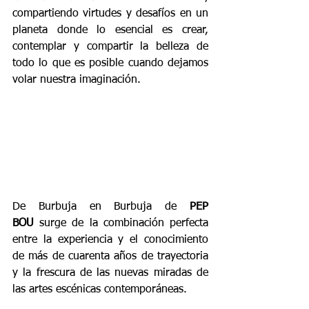
compartiendo virtudes y desafíos en un 
planeta donde lo esencial es crear, 
contemplar y compartir la belleza de 
todo lo que es posible cuando dejamos 
volar nuestra imaginación.
De Burbuja en Burbuja de 
PEP 
BOU
 surge de la combinación perfecta 
entre la experiencia y el conocimiento 
de más de cuarenta años de trayectoria 
y la frescura de las nuevas miradas de 
las artes escénicas contemporáneas.