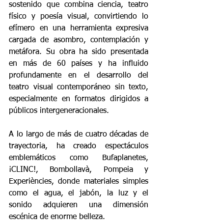
sostenido que combina ciencia, teatro 
físico y poesía visual, convirtiendo lo 
efímero en una herramienta expresiva 
cargada de asombro, contemplación y 
metáfora. Su obra ha sido presentada 
en más de 60 países y ha influido 
profundamente en el desarrollo del 
teatro visual contemporáneo sin texto, 
especialmente en formatos dirigidos a 
públicos intergeneracionales.
A lo largo de más de cuatro décadas de 
trayectoria, ha creado espectáculos 
emblemáticos como Bufaplanetes, 
¡CLINC!, Bombollavà, Pompeia y 
Experiències, donde materiales simples 
como el agua, el jabón, la luz y el 
sonido adquieren una dimensión 
escénica de enorme belleza.