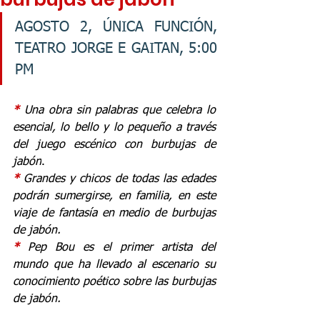
AGOSTO 2, ÚNICA FUNCIÓN, 
TEATRO JORGE E GAITAN, 5:00 
PM
* 
Una obra sin palabras que celebra lo 
esencial, lo bello y lo pequeño a través 
del juego escénico con burbujas de 
jabón
.
* 
Grandes y chicos de todas las edades 
podrán sumergirse, en familia, en este 
viaje de fantasía en medio de burbujas 
de jabón.
* 
Pep Bou es el primer artista del 
mundo que ha llevado al escenario su 
conocimiento poético sobre las burbujas 
de jabón.