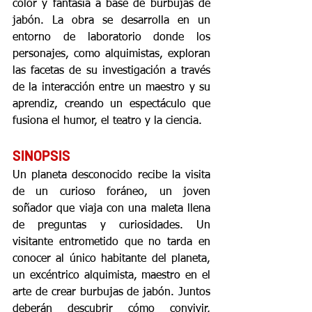
color y fantasía a base de burbujas de 
jabón. La obra se desarrolla en un 
entorno de laboratorio donde los 
personajes, como alquimistas, exploran 
las facetas de su investigación a través 
de la interacción entre un maestro y su 
aprendiz, creando un espectáculo que 
fusiona el humor, el teatro y la ciencia. 
SINOPSIS
Un planeta desconocido recibe la visita 
de un curioso foráneo, un joven 
soñador que viaja con una maleta llena 
de preguntas y curiosidades. Un 
visitante entrometido que no tarda en 
conocer al único habitante del planeta, 
un excéntrico alquimista, maestro en el 
arte de crear burbujas de jabón. Juntos 
deberán descubrir cómo convivir, 