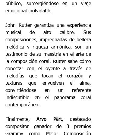
público, sumergiéndose en un viaje 
emocional inolvidable.
John Rutter
 garantiza una experiencia 
musical de alto calibre. Sus 
composiciones, impregnadas de belleza 
melódica y riqueza armónica, son un 
testimonio de su maestría en el arte de 
la composición coral. Rutter sabe cómo 
conectar con el oyente a través de 
melodías que tocan el corazón y 
texturas que envuelven el alma, 
convirtiéndose en un referente 
indiscutible en el panorama coral 
contemporáneo.
Finalmente,
Arvo Pärt
, destacado 
compositor ganador de 3 premios 
Grammy como Mejor Composición 