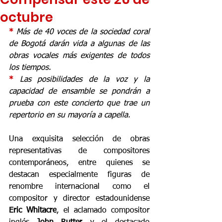
octubre
* 
Más de 40 voces de la sociedad coral 
de Bogotá darán vida a algunas de las 
obras vocales más exigentes de todos 
los tiempos.
* 
Las posibilidades de la voz y la 
capacidad de ensamble se pondrán a 
prueba con este concierto que trae un 
repertorio en su mayoría a capella.
Una exquisita selección de obras 
representativas de compositores 
contemporáneos, entre quienes se 
destacan especialmente figuras de 
renombre internacional como el 
compositor y director estadounidense
Eric Whitacre
, el aclamado compositor 