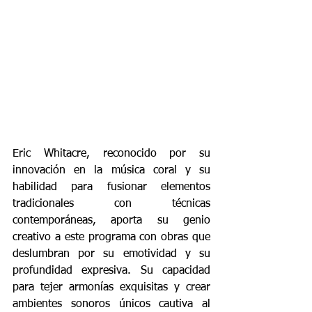
Eric Whitacre
, reconocido por su 
innovación en la música coral y su 
habilidad para fusionar elementos 
tradicionales con técnicas 
contemporáneas, aporta su genio 
creativo a este programa con obras que 
deslumbran por su emotividad y su 
profundidad expresiva. Su capacidad 
para tejer armonías exquisitas y crear 
ambientes sonoros únicos cautiva al 