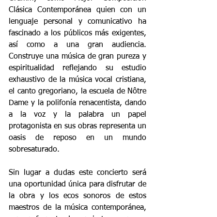
Clásica Contemporánea quien con un 
lenguaje personal y comunicativo ha 
fascinado a los públicos más exigentes, 
así como a una gran audiencia. 
Construye una música de gran pureza y 
espiritualidad reflejando su estudio 
exhaustivo de la música vocal cristiana, 
el canto gregoriano, la escuela de Nôtre 
Dame y la polifonía renacentista, dando 
a la voz y la palabra un papel 
protagonista en sus obras representa un 
oasis de reposo en un mundo 
sobresaturado.
Sin lugar a dudas este concierto será 
una oportunidad única para disfrutar de 
la obra y los ecos sonoros de estos 
maestros de la música contemporánea, 