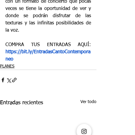
con un formato de concierto que pocas 
veces se tiene la oportunidad de ver y 
donde se podrán disfrutar de las 
texturas y las infinitas posibilidades de 
la voz.
COMPRA TUS ENTRADAS AQUÍ:
https://bit.ly/EntradasCantoContempora
neo
PLANES
Ver todo
Entradas recientes