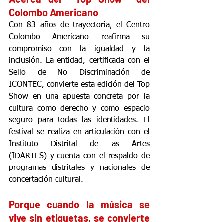
Colombo Americano  
Con 83 años de trayectoria, el Centro 
Colombo Americano reafirma su 
compromiso con la igualdad y la 
inclusión. La entidad, certificada con el 
Sello de No Discriminación de 
ICONTEC, convierte esta edición del Top 
Show en una apuesta concreta por la 
cultura como derecho y como espacio 
seguro para todas las identidades. El 
festival se realiza en articulación con el 
Instituto Distrital de las Artes 
(IDARTES) y cuenta con el respaldo de 
programas distritales y nacionales de 
concertación cultural.
Porque cuando la música se 
vive sin etiquetas, se convierte 