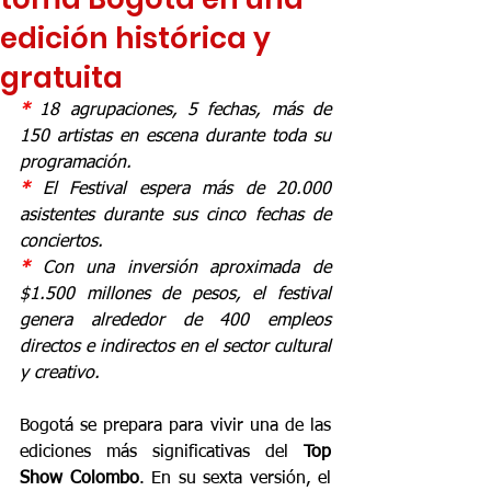
edición histórica y
gratuita
* 
18 agrupaciones, 5 fechas, más de 
150 artistas en escena durante toda su 
programación.
* 
El Festival espera más de 20.000 
asistentes durante sus cinco fechas de 
conciertos.
* 
Con una inversión aproximada de 
$1.500 millones de pesos, el festival 
genera alrededor de 400 empleos 
directos e indirectos en el sector cultural 
y creativo.
Bogotá se prepara para vivir una de las 
ediciones más significativas del 
Top 
Show Colombo
. En su sexta versión, el 