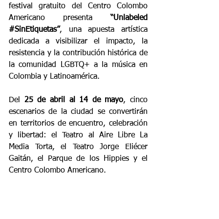
festival gratuito del Centro Colombo 
Americano presenta 
“Unlabeled 
#SinEtiquetas
”
, una apuesta artística 
dedicada a visibilizar el impacto, la 
resistencia y la contribución histórica de 
la comunidad LGBTQ+ a la música en 
Colombia y Latinoamérica.
Del 
25 de abril al 14 de mayo
, cinco 
escenarios de la ciudad se convertirán 
en territorios de encuentro, celebración 
y libertad: el Teatro al Aire Libre La 
Media Torta, el Teatro Jorge Eliécer 
Gaitán, el Parque de los Hippies y el 
Centro Colombo Americano.