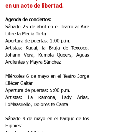
en un acto de libertad.
Agenda de conciertos: 
Sábado 25 de abril en el Teatro al Aire 
Libre la Media Torta 
Apertura de puertas: 1:00 p.m.
Artistas: Kudai, la Bruja de Texcoco, 
Johann Vera, Kumbia Queers, Aguas 
Ardientes y Mayra Sánchez
Miércoles 6 de mayo en el Teatro Jorge 
Eliécer Gaitán
Apertura de puertas: 5:00 p.m.
Artistas: La Ramona, Lady Arias, 
LoMaasBello, Dolores te Canta
Sábado 9 de mayo en el Parque de los 
Hippies: