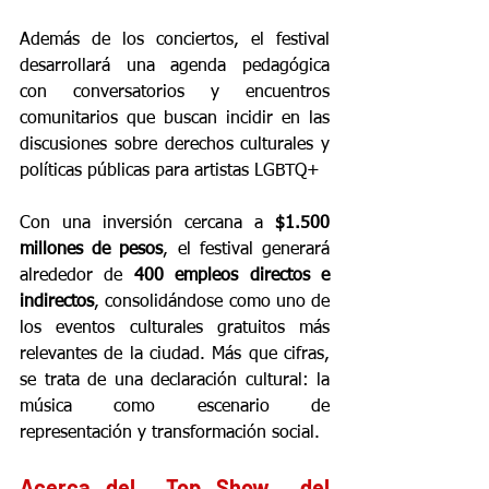
Además de los conciertos, el festival 
desarrollará una agenda pedagógica 
con conversatorios y encuentros 
comunitarios que buscan incidir en las 
discusiones sobre derechos culturales y 
políticas públicas para artistas LGBTQ+ 
Con una inversión cercana a 
$1.500 
millones de pesos
, el festival generará 
alrededor de 
400 empleos directos e 
indirectos
, consolidándose como uno de 
los eventos culturales gratuitos más 
relevantes de la ciudad. Más que cifras, 
se trata de una declaración cultural: la 
música como escenario de 
representación y transformación social.
Acerca del  Top Show  del 