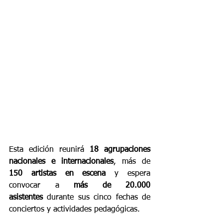
Esta edición reunirá 
18 agrupaciones 
nacionales e internacionales
, más de 
150 artistas en escena
 y espera 
convocar a 
más de 20.000 
asistentes
 durante sus cinco fechas de 
conciertos y actividades pedagógicas.