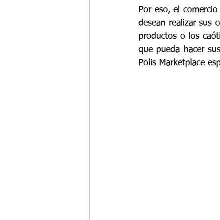
Por eso, el comercio
desean realizar sus c
productos o los caót
que pueda hacer sus
Polis Marketplace es