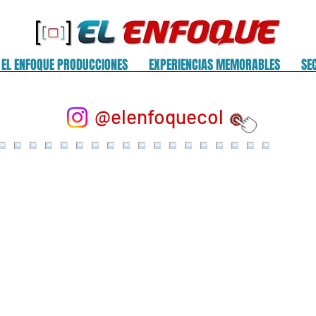
EL ENFOQUE PRODUCCIONES
EXPERIENCIAS MEMORABLES
SE
@elenfoquecol