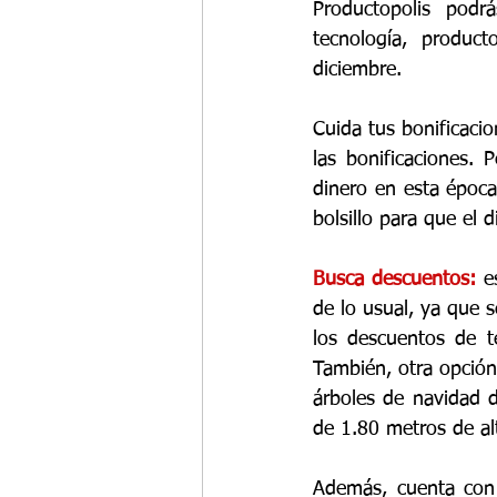
Productopolis podr
tecnología, produc
diciembre.
Cuida tus bonificacio
las bonificaciones.
dinero en esta época
bolsillo para que el 
Busca descuentos:
 e
de lo usual, ya que 
los descuentos de t
También, otra opción
árboles de navidad 
de 1.80 metros de al
Además, cuenta con