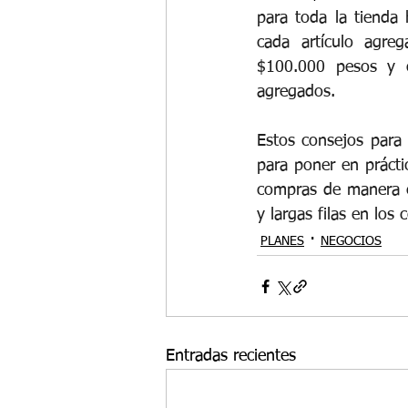
para toda la tienda 
cada artículo agreg
$100.000 pesos y o
agregados.
Estos consejos para
para poner en práctic
compras de manera ex
y largas filas en los 
PLANES
NEGOCIOS
Entradas recientes