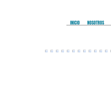
INICIO
NOSOTROS