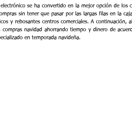
 electrónico se ha convertido en la mejor opción de los 
ompras sin tener que pasar por las largas filas en la caj
icos y rebosantes centros comerciales. A continuación, al
 compras navidad ahorrando tiempo y dinero de acuerd
pecializado en temporada navideña.