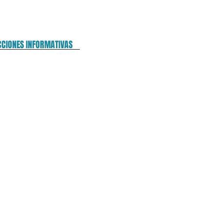
CCIONES INFORMATIVAS