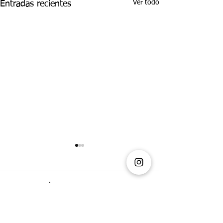
Ver todo
Entradas recientes
Comentarios