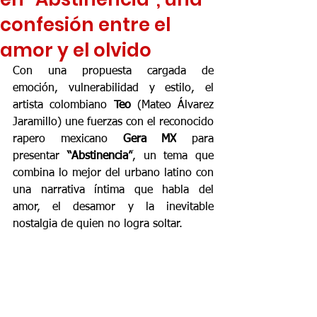
confesión entre el
amor y el olvido
Con una propuesta cargada de 
emoción, vulnerabilidad y estilo, el 
artista colombiano 
Teo
 (Mateo Álvarez 
Jaramillo) une fuerzas con el reconocido 
rapero mexicano 
Gera MX
 para 
presentar 
“Abstinencia”
, un tema que 
combina lo mejor del urbano latino con 
una narrativa íntima que habla del 
amor, el desamor y la inevitable 
nostalgia de quien no logra soltar.