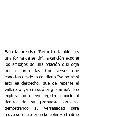
Bajo la premisa “Recordar también es 
una forma de sentir”, la canción expone 
los altibajos de una relación que deja 
huellas profundas. Con versos que 
conectan desde lo cotidiano “ya no sé si 
esto es despecho, que de repente el 
vallenato ya empezó a gustarme”, Teo 
explora un nuevo registro emocional 
dentro de su propuesta artística, 
demostrando su versatilidad para 
moverse entre la melancolía y el ritmo 