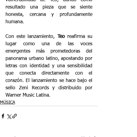
resultado una pieza que se siente 
honesta, cercana y profundamente 
humana.
Con este lanzamiento, 
Teo
 reafirma su 
lugar como una de las voces 
emergentes más prometedoras del 
panorama urbano latino, apostando por 
letras con identidad y una sensibilidad 
que conecta directamente con el 
corazón. El lanzamiento se hace bajo el 
sello Zeni Records y distribuido por 
Warner Music Latina.
MÚSICA