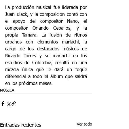
La producción musical fue liderada por 
Juan Black, y la composición contó con 
el apoyo del compositor Nano, el 
compositor Orlando Ceballos, y la 
propia Tamara. La fusión de ritmos 
urbanos con elementos mariachi, a 
cargo de los destacados músicos de 
Ricardo Torres y su mariachi en los 
estudios de Colombia, resultó en una 
mezcla única que le dará un toque 
diferencial a todo el álbum que saldrá 
en los próximos meses.
MÚSICA
Ver todo
Entradas recientes