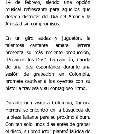
14 de febrero, siendo una opción 
musical refrescante para aquellos que 
deseen disfrutar del Día del Amor y la 
Amistad sin compromisos.
En un giro audaz y juguetón, la 
talentosa cantante Tamara Herrera 
presenta su más reciente producción, 
"Pecamos los Dos". La canción, nacida 
de una idea espontánea durante una 
sesión de grabación en Colombia, 
promete cautivar a los oyentes con su 
historia traviesa y su contagioso ritmo.
Durante una visita a Colombia, Tamara 
Herrera se encontró en la búsqueda de 
la pieza faltante para su próximo álbum. 
Con tan solo unos días antes de grabar 
el disco, su productor planteó la idea de 