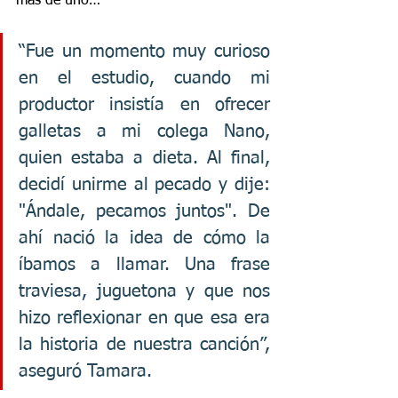
más de uno…
“Fue un momento muy curioso 
en el estudio, cuando mi 
productor insistía en ofrecer 
galletas a mi colega Nano, 
quien estaba a dieta. Al final, 
decidí unirme al pecado y dije: 
"Ándale, pecamos juntos". De 
ahí nació la idea de cómo la 
íbamos a llamar. Una frase 
traviesa, juguetona y que nos 
hizo reflexionar en que esa era 
la historia de nuestra canción”, 
aseguró Tamara.