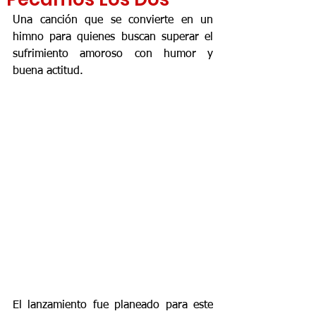
Una canción que se convierte en un 
himno para quienes buscan superar el 
sufrimiento amoroso con humor y 
buena actitud.
El lanzamiento fue planeado para este 