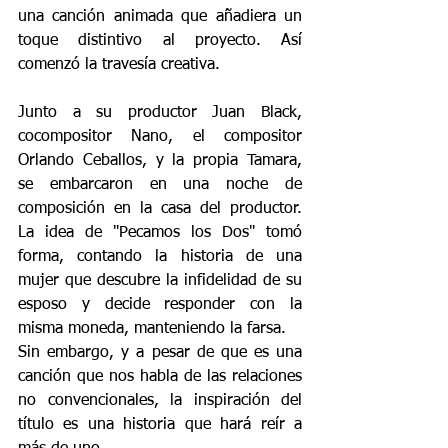
una canción animada que añadiera un 
toque distintivo al proyecto. Así 
comenzó la travesía creativa.
Junto a su productor Juan Black, 
cocompositor Nano, el compositor 
Orlando Ceballos, y la propia Tamara, 
se embarcaron en una noche de 
composición en la casa del productor. 
La idea de "Pecamos los Dos" tomó 
forma, contando la historia de una 
mujer que descubre la infidelidad de su 
esposo y decide responder con la 
misma moneda, manteniendo la farsa.
Sin embargo, y a pesar de que es una 
canción que nos habla de las relaciones 
no convencionales, la inspiración del 
título es una historia que hará reír a 