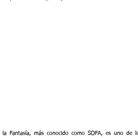
y la Fantasía, más conocido como SOFA, es uno de l