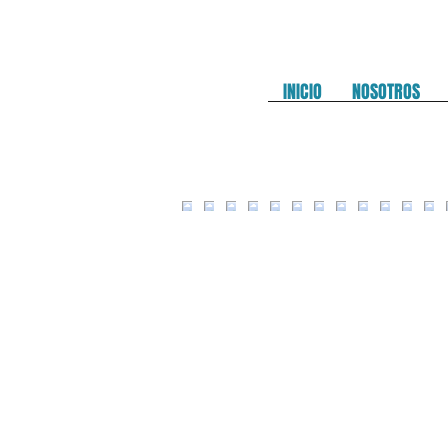
INICIO
NOSOTROS