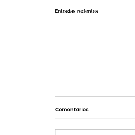
Entradas recientes
Comentarios