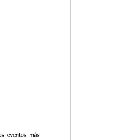
os eventos más 