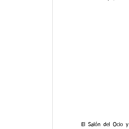
El Salón del Ocio 