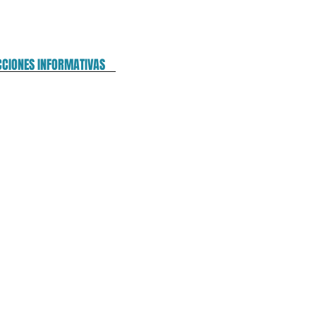
CCIONES INFORMATIVAS