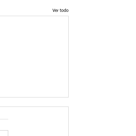
Ver todo