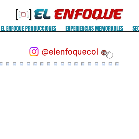
EL ENFOQUE PRODUCCIONES
EXPERIENCIAS MEMORABLES
SE
@elenfoquecol