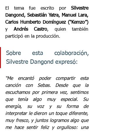
El tema fue escrito por 
Silvestre 
Dangond, Sebastián Yatra, Manuel Lara, 
Carlos Humberto Domínguez (“Kemzo”) 
y
 Andrés Castro
, quien también 
participó en la producción.
Sobre esta colaboración, 
Silvestre Dangond expresó:
“Me encantó poder compartir esta 
canción con Sebas. Desde que la 
escuchamos por primera vez, sentimos 
que tenía algo muy especial. Su 
energía, su voz y su forma de 
interpretar le dieron un toque diferente, 
muy fresco, y juntos logramos algo que 
me hace sentir feliz y orgulloso: una 