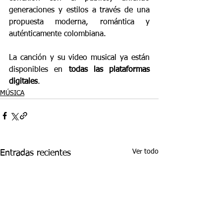
generaciones y estilos a través de una 
propuesta moderna, romántica y 
auténticamente colombiana.
La canción y su video musical ya están 
disponibles en 
todas las plataformas 
digitales
.
MÚSICA
Ver todo
Entradas recientes