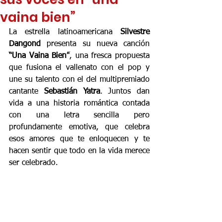
vaina bien”
La estrella latinoamericana 
Silvestre 
Dangond
 presenta su nueva canción 
“Una Vaina Bien”
, una fresca propuesta 
que fusiona el vallenato con el pop y 
une su talento con el del multipremiado 
cantante 
Sebastián Yatra
. Juntos dan 
vida a una historia romántica contada 
con una letra sencilla pero 
profundamente emotiva, que celebra 
esos amores que te enloquecen y te 
hacen sentir que todo en la vida merece 
ser celebrado.