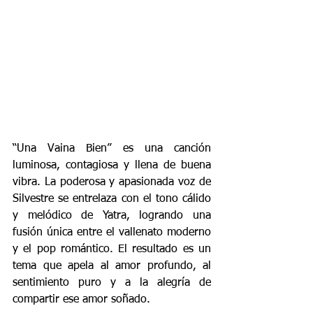
“Una Vaina Bien” es una canción 
luminosa, contagiosa y llena de buena 
vibra. La poderosa y apasionada voz de 
Silvestre se entrelaza con el tono cálido 
y melódico de Yatra, logrando una 
fusión única entre el vallenato moderno 
y el pop romántico. El resultado es un 
tema que apela al amor profundo, al 
sentimiento puro y a la alegría de 
compartir ese amor soñado.