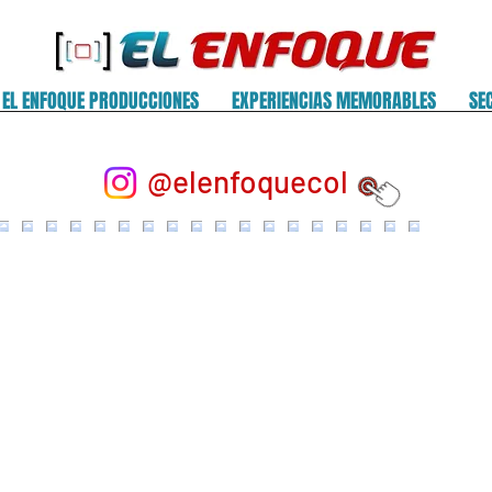
EL ENFOQUE PRODUCCIONES
EXPERIENCIAS MEMORABLES
SE
@elenfoquecol