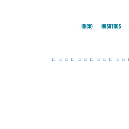
INICIO
NOSOTROS