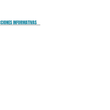
CCIONES INFORMATIVAS