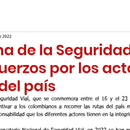
y 2022
 de la Seguridad 
fuerzos por los ac
 del país
guridad Vial, que se conmemora entre el 16 y el 23 
tivar a los colombianos a recorrer las rutas del país m
onsabilidad que los diferentes actores tienen en la integri