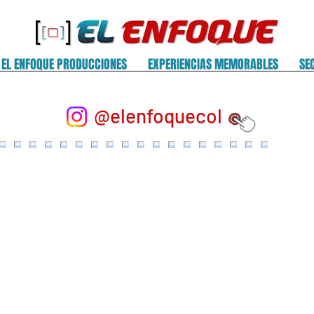
EL ENFOQUE PRODUCCIONES
EXPERIENCIAS MEMORABLES
SE
@elenfoquecol