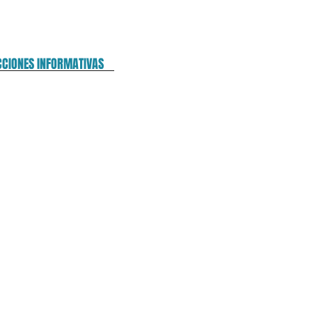
CCIONES INFORMATIVAS