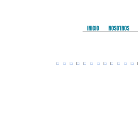
INICIO
NOSOTROS