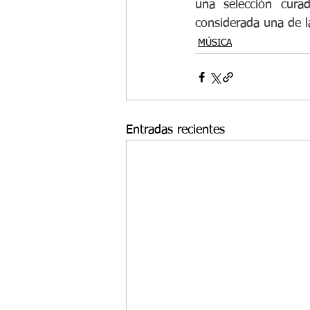
una selección curad
considerada una de l
MÚSICA
Entradas recientes