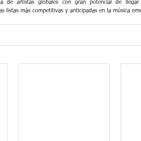
a de artistas globales con gran potencial de llegar 
as listas más competitivas y anticipadas en la música em