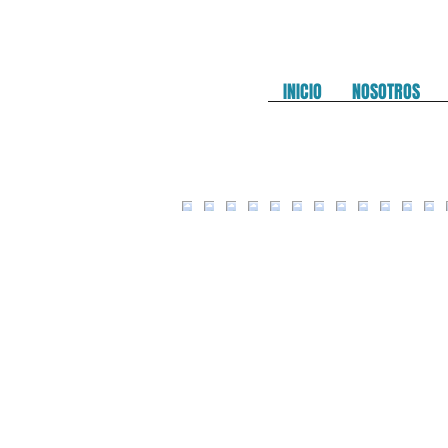
INICIO
NOSOTROS