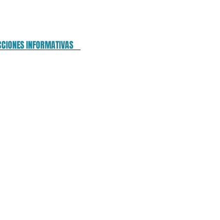
CCIONES INFORMATIVAS