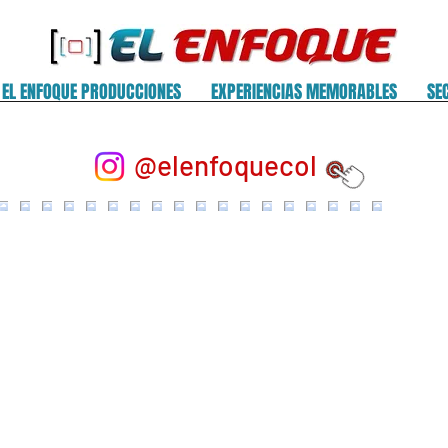
EL ENFOQUE PRODUCCIONES
EXPERIENCIAS MEMORABLES
SE
@elenfoquecol