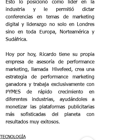
Esto lo posicionó como líder en la 
industria y le permitió dictar 
conferencias en temas de marketing 
digital y liderazgo no solo en Londres 
sino en toda Europa, Norteamérica y 
Sudáfrica. 
Hoy por hoy, Ricardo tiene su propia 
empresa de asesoría de performance 
marketing, llamada  Hivefeed, crea una 
estrategia de performance marketing 
ganadora y trabaja exclusivamente con 
PYMES de rápido crecimiento en 
diferentes industrias, ayudándoles a 
monetizar las plataformas publicitarias 
más sofisticadas del planeta con 
resultados muy exitosos.  
TECNOLOGÍA