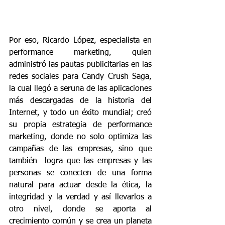
Por eso, Ricardo López, especialista en 
performance marketing, quien 
administró las pautas publicitarias en las 
redes sociales para Candy Crush Saga, 
la cual llegó a seruna de las aplicaciones 
más descargadas de la historia del 
Internet, y todo un éxito mundial; creó 
su propia estrategia de performance 
marketing, donde no solo optimiza las 
campañas de las empresas, sino que 
también  logra que las empresas y las 
personas se conecten de una forma 
natural para actuar desde la ética, la 
integridad y la verdad y así llevarlos a 
otro nivel, donde se aporta al 
crecimiento común y se crea un planeta 