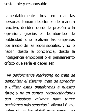
sostenible y responsable.
Lamentablemente hoy en día las 
personas toman decisiones de manera 
reactiva, deciden desde la presión o la 
opresión, gracias al bombardeo de 
publicidad que realizan las empresas 
por medio de las redes sociales, y no lo 
hacen desde la conciencia, desde la 
inteligencia emocional o el pensamiento 
crítico que sería el deber ser.
¨
Mi performance Marketing no trata de 
demonizar el sistema, trata de aprender 
a utilizar estas plataformas a nuestro 
favor, y no en contra, reconectándonos 
con nosotros mismos para tomar 
decisiones más sensatas
 ¨ afirma López; 