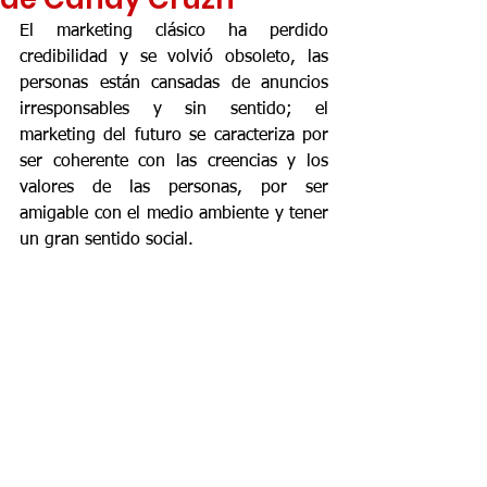
El marketing clásico ha perdido 
credibilidad y se volvió obsoleto, las 
personas están cansadas de anuncios 
irresponsables y sin sentido; el 
marketing del futuro se caracteriza por 
ser coherente con las creencias y los 
valores de las personas, por ser 
amigable con el medio ambiente y tener 
un gran sentido social. 