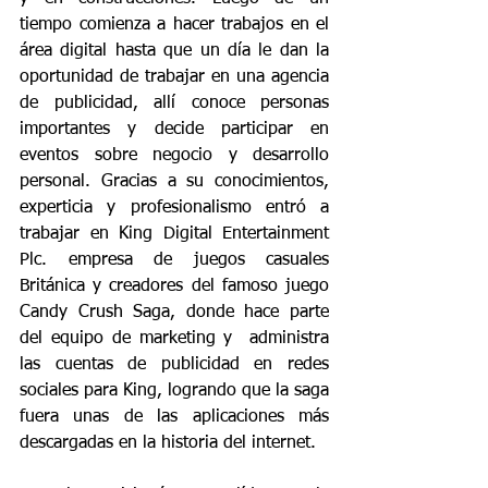
tiempo comienza a hacer trabajos en el 
área digital hasta que un día le dan la 
oportunidad de trabajar en una agencia 
de publicidad, allí conoce personas 
importantes y decide participar en 
eventos sobre negocio y desarrollo 
personal. Gracias a su conocimientos, 
experticia y profesionalismo entró a 
trabajar en King Digital Entertainment 
Plc. empresa de juegos casuales 
Británica y creadores del famoso juego 
Candy Crush Saga, donde hace parte 
del equipo de marketing y  administra 
las cuentas de publicidad en redes 
sociales para King, logrando que la saga 
fuera unas de las aplicaciones más 
descargadas en la historia del internet.