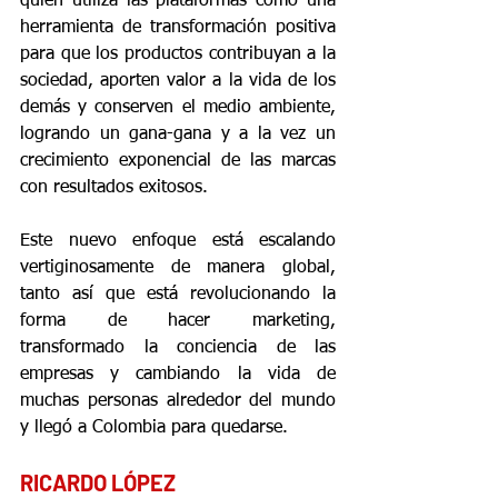
quien utiliza las plataformas como una 
herramienta de transformación positiva 
para que los productos contribuyan a la 
sociedad, aporten valor a la vida de los 
demás y conserven el medio ambiente, 
logrando un gana-gana y a la vez un 
crecimiento exponencial de las marcas 
con resultados exitosos.
Este nuevo enfoque está escalando 
vertiginosamente de manera global, 
tanto así que está revolucionando la 
forma de hacer marketing, 
transformado la conciencia de las 
empresas y cambiando la vida de 
muchas personas alrededor del mundo 
y llegó a Colombia para quedarse. 
RICARDO LÓPEZ