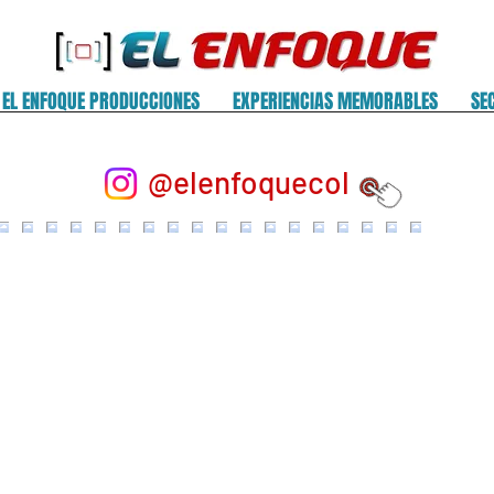
EL ENFOQUE PRODUCCIONES
EXPERIENCIAS MEMORABLES
SE
@elenfoquecol