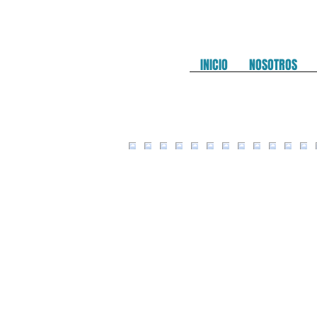
INICIO
NOSOTROS