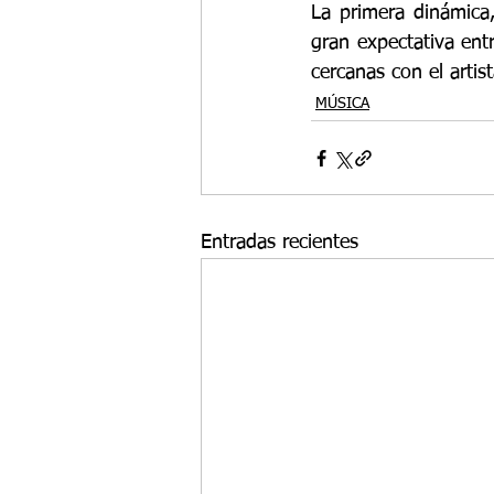
La primera dinámica
gran expectativa entr
cercanas con el artist
MÚSICA
Entradas recientes