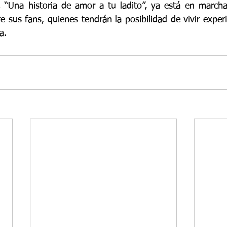
, “Una historia de amor a tu ladito”, ya está en march
e sus fans, quienes tendrán la posibilidad de vivir experi
a.