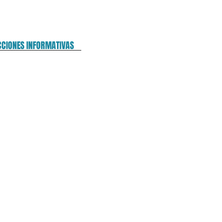
CCIONES INFORMATIVAS