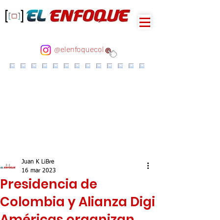
@elenfoquecol
Juan K LiBre
16 mar 2023
Presidencia de
Colombia y Alianza Digi
Américas organizan