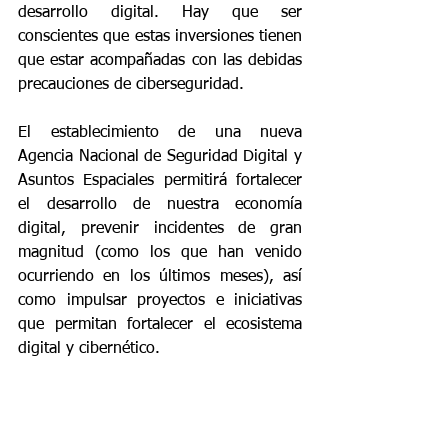
desarrollo digital. Hay que ser 
conscientes que estas inversiones tienen 
que estar acompañadas con las debidas 
precauciones de ciberseguridad. 
El establecimiento de una nueva 
Agencia Nacional de Seguridad Digital y 
Asuntos Espaciales permitirá fortalecer 
el desarrollo de nuestra economía 
digital, prevenir incidentes de gran 
magnitud (como los que han venido 
ocurriendo en los últimos meses), así 
como impulsar proyectos e iniciativas 
que permitan fortalecer el ecosistema 
digital y cibernético.