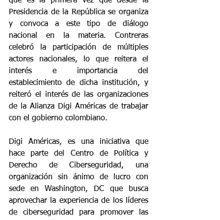
que es la primera vez que desde la 
Presidencia de la República se organiza 
y convoca a este tipo de diálogo 
nacional en la materia. Contreras 
celebró la participación de múltiples 
actores nacionales, lo que reitera el 
interés e importancia del 
establecimiento de dicha institución, y 
reiteró el interés de las organizaciones 
de la Alianza Digi Américas de trabajar 
con el gobierno colombiano.
Digi Américas, es una iniciativa que 
hace parte del Centro de Política y 
Derecho de Ciberseguridad, una 
organización sin ánimo de lucro con 
sede en Washington, DC que busca 
aprovechar la experiencia de los líderes 
de ciberseguridad para promover las 