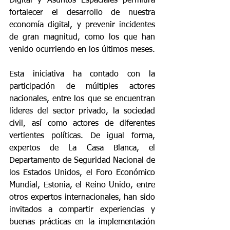
Digital y Asuntos Espaciales permitirá 
fortalecer el desarrollo de nuestra 
economía digital, y prevenir incidentes 
de gran magnitud, como los que han 
venido ocurriendo en los últimos meses.
Esta iniciativa ha contado con la 
participación de múltiples actores 
nacionales, entre los que se encuentran 
líderes del sector privado, la sociedad 
civil, así como actores de diferentes 
vertientes políticas. De igual forma, 
expertos de La Casa Blanca, el 
Departamento de Seguridad Nacional de 
los Estados Unidos, el Foro Económico 
Mundial, Estonia, el Reino Unido, entre 
otros expertos internacionales, han sido 
invitados a compartir experiencias y 
buenas prácticas en la implementación 