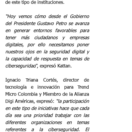
de este tipo de instituciones. 
“Hoy vemos cómo desde el Gobierno 
del Presidente Gustavo Petro se avanza 
en generar entornos favorables para 
tener más ciudadanos y empresas 
digitales, por ello necesitamos poner 
nuestros ojos en la seguridad digital y 
la capacidad de respuesta en temas de 
ciberseguridad
”, expresó Kattan.
Ignacio Triana Cortés, director de 
tecnología e innovación para Trend 
Micro Colombia y Miembro de la Alianza 
Digi Américas, expresó: 
“la participación 
en este tipo de iniciativas hace que cada 
día sea una prioridad trabajar con las 
diferentes organizaciones en temas 
referentes a la ciberseguridad. El 