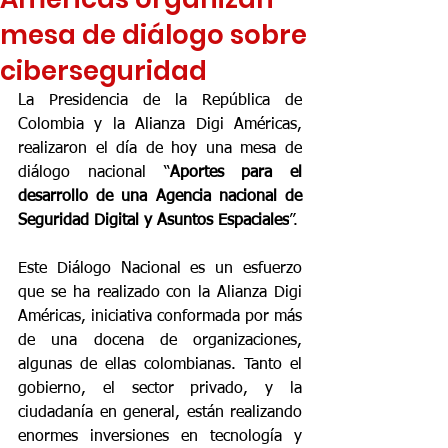
mesa de diálogo sobre
ciberseguridad
La Presidencia de la República de 
Colombia y la Alianza Digi Américas, 
realizaron el día de hoy una mesa de 
diálogo nacional “
Aportes para el 
desarrollo de una Agencia nacional de 
Seguridad Digital y Asuntos Espaciales
”.
Este Diálogo Nacional es un esfuerzo 
que se ha realizado con la Alianza Digi 
Américas, iniciativa conformada por más 
de una docena de organizaciones, 
algunas de ellas colombianas. Tanto el 
gobierno, el sector privado, y la 
ciudadanía en general, están realizando 
enormes inversiones en tecnología y 