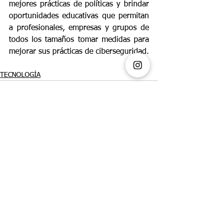
mejores prácticas de políticas y brindar 
oportunidades educativas que permitan 
a profesionales, empresas y grupos de 
todos los tamaños tomar medidas para 
mejorar sus prácticas de ciberseguridad.
TECNOLOGÍA
Ver todo
Entradas recientes