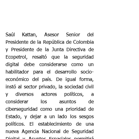
Saúl Kattan, Asesor Senior del 
Presidente de la República de Colombia 
y Presidente de la Junta Directiva de 
Ecopetrol, resaltó que la seguridad 
digital debe considerarse como un 
habilitador para el desarrollo socio-
económico del país. De igual forma, 
instó al sector privado, la sociedad civil 
y diversos actores políticos, a 
considerar los asuntos de 
ciberseguridad como una prioridad de 
Estado, y dejar a un lado los sesgos 
políticos. El establecimiento de una 
nueva Agencia Nacional de Seguridad 