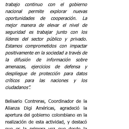
trabajo continuo con el gobierno 
nacional permite explorar nuevas 
oportunidades de cooperación. La 
mejor manera de elevar el nivel de 
seguridad es trabajar junto con los 
líderes del sector público y privado. 
Estamos comprometidos con impactar 
positivamente en la sociedad a través de 
la difusión de información sobre 
amenazas, ejercicios de defensa y 
despliegue de protección para datos 
críticos para las naciones y los 
ciudadanos”. 
Belisario Contreras, Coordinador de la 
Alianza Digi Américas, agradeció la 
apertura del gobierno colombiano en la 
realización de esta actividad, y destacó 