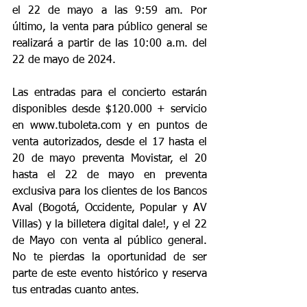
el 22 de mayo a las 9:59 am. Por 
último, la venta para público general se 
realizará a partir de las 10:00 a.m. del 
22 de mayo de 2024.
Las entradas para el concierto estarán 
disponibles desde $120.000 + servicio 
en www.tuboleta.com y en puntos de 
venta autorizados, desde el 17 hasta el 
20 de mayo preventa Movistar, el 20 
hasta el 22 de mayo en preventa 
exclusiva para los clientes de los Bancos 
Aval (Bogotá, Occidente, Popular y AV 
Villas) y la billetera digital dale!, y el 22 
de Mayo con venta al público general. 
No te pierdas la oportunidad de ser 
parte de este evento histórico y reserva 
tus entradas cuanto antes.