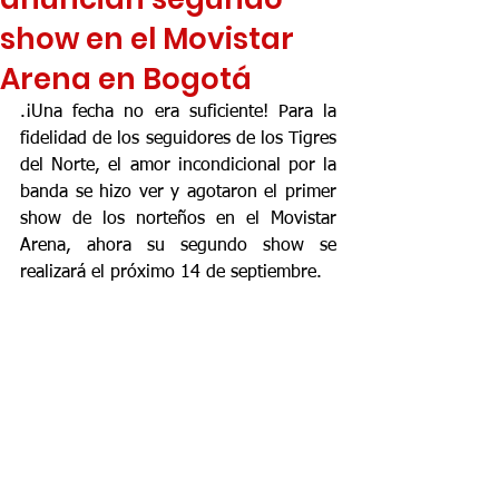
show en el Movistar
Arena en Bogotá
.¡Una fecha no era suficiente! Para la 
fidelidad de los seguidores de los Tigres 
del Norte, el amor incondicional por la 
banda se hizo ver y agotaron el primer 
show de los norteños en el Movistar 
Arena, ahora su segundo show se 
realizará el próximo 14 de septiembre. 