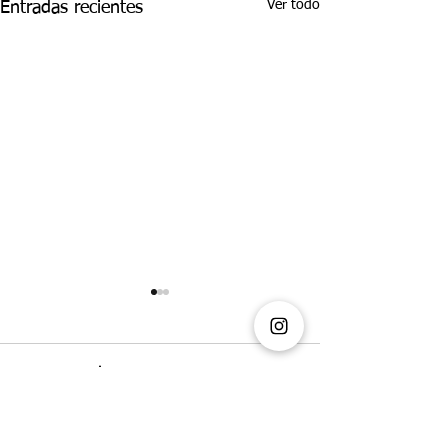
Ver todo
Entradas recientes
Comentarios