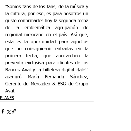
“Somos fans de los fans, de la música y 
la cultura, por eso, es para nosotros un 
gusto confirmarles hoy la segunda fecha 
de la emblemática agrupación de 
regional mexicano en el país. Así que, 
esta es la oportunidad para aquellos 
que no consiguieron entradas en la 
primera fecha, que aprovechen la 
preventa exclusiva para clientes de los 
Bancos Aval y la billetera digital dale!” 
aseguró María Fernanda Sánchez, 
Gerente de Mercadeo & ESG de Grupo 
Aval.
PLANES