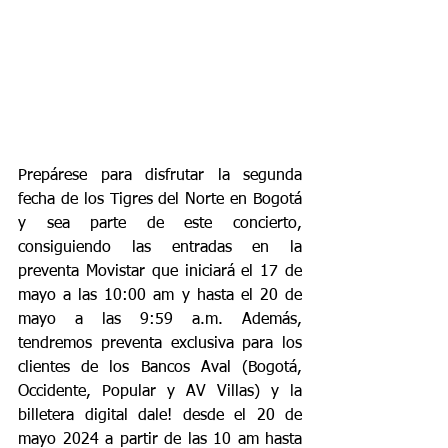
Prepárese para disfrutar la segunda 
fecha de los Tigres del Norte en Bogotá 
y sea parte de este concierto, 
consiguiendo las entradas en la 
preventa Movistar que iniciará el 17 de 
mayo a las 10:00 am y hasta el 20 de 
mayo a las 9:59 a.m. Además, 
tendremos preventa exclusiva para los 
clientes de los Bancos Aval (Bogotá, 
Occidente, Popular y AV Villas) y la 
billetera digital dale! desde el 20 de 
mayo 2024 a partir de las 10 am hasta 