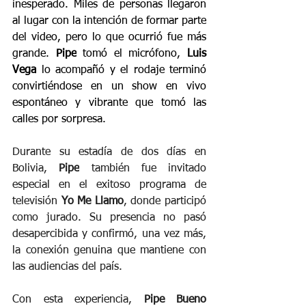
inesperado. Miles de personas llegaron 
al lugar con la intención de formar parte 
del video, pero lo que ocurrió fue más 
grande. 
Pipe
 tomó el micrófono, 
Luis 
Vega
 lo acompañó y el rodaje terminó 
convirtiéndose en un show en vivo 
espontáneo y vibrante que tomó las 
calles por sorpresa.
Durante su estadía de dos días en 
Bolivia, 
Pipe
 también fue invitado 
especial en el exitoso programa de 
televisión 
Yo Me Llamo
, donde participó 
como jurado. Su presencia no pasó 
desapercibida y confirmó, una vez más, 
la conexión genuina que mantiene con 
las audiencias del país.
Con esta experiencia, 
Pipe Bueno 