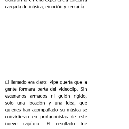
transformó en una experiencia colectiva 
cargada de música, emoción y cercanía.
El llamado era claro: Pipe quería que la 
gente formara parte del videoclip. Sin 
escenarios armados ni guión rígido, 
solo una locación y una idea, que 
quienes han acompañado su música se 
convirtieran en protagonistas de este 
nuevo capítulo. El resultado fue 