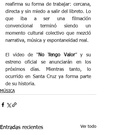
reafirma su forma de trabajar: cercana, 
directa y sin miedo a salir del libreto. Lo 
que iba a ser una filmación 
convencional terminó siendo un 
momento cultural colectivo que mezcló 
narrativa, música y espontaneidad real.
El video de “
No Tengo Valor
” y su 
estreno oficial se anunciarán en los 
próximos días. Mientras tanto, lo 
ocurrido en Santa Cruz ya forma parte 
de su historia.
MÚSICA
Ver todo
Entradas recientes