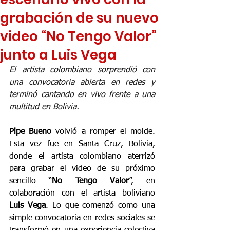
grabación de su nuevo
video “No Tengo Valor”
junto a Luis Vega
El artista colombiano sorprendió con 
una convocatoria abierta en redes y 
terminó cantando en vivo frente a una 
multitud en Bolivia.
Pipe Bueno 
volvió a romper el molde. 
Esta vez fue en Santa Cruz, Bolivia, 
donde el artista colombiano aterrizó 
para grabar el video de su próximo 
sencillo “
No Tengo Valor
”, en 
colaboración con el artista boliviano 
Luis Vega
. Lo que comenzó como una 
simple convocatoria en redes sociales se 