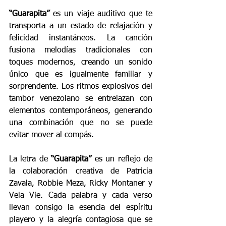
“Guarapita” 
es un viaje auditivo que te 
transporta a un estado de relajación y 
felicidad instantáneos. La canción 
fusiona melodías tradicionales con 
toques modernos, creando un sonido 
único que es igualmente familiar y 
sorprendente. Los ritmos explosivos del 
tambor venezolano se entrelazan con 
elementos contemporáneos, generando 
una combinación que no se puede 
evitar mover al compás.
La letra de 
“Guarapita”
 es un reflejo de 
la colaboración creativa de Patricia 
Zavala, Robbie Meza, Ricky Montaner y 
Vela Vie. Cada palabra y cada verso 
llevan consigo la esencia del espíritu 
playero y la alegría contagiosa que se 