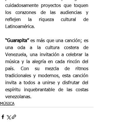
cuidadosamente proyectos que toquen 
los corazones de las audiencias y 
reflejen la riqueza cultural de 
Latinoamérica.
“Guarapita” 
es más que una canción; es 
una oda a la cultura costera de 
Venezuela, una invitación a celebrar la 
música y la alegría en cada rincón del 
país. Con su mezcla de ritmos 
tradicionales y modernos, esta canción 
invita a todos a unirse y disfrutar del 
espíritu inquebrantable de las costas 
venezolanas.
MÚSICA