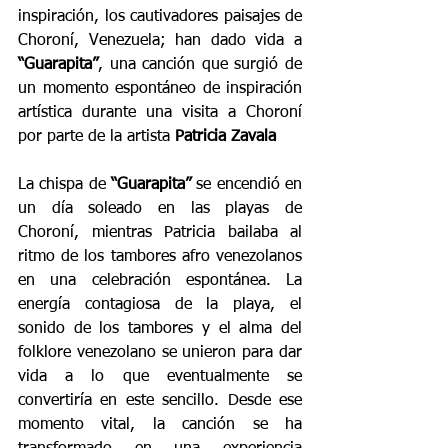
inspiración, los cautivadores paisajes de 
Choroní, Venezuela; han dado vida a 
“Guarapita”
, una canción que surgió de 
un momento espontáneo de inspiración 
artística durante una visita a Choroní 
por parte de la artista 
Patricia Zavala 
La chispa de 
“Guarapita” 
se encendió en 
un día soleado en las playas de 
Choroní, mientras Patricia bailaba al 
ritmo de los tambores afro venezolanos 
en una celebración espontánea. La 
energía contagiosa de la playa, el 
sonido de los tambores y el alma del 
folklore venezolano se unieron para dar 
vida a lo que eventualmente se 
convertiría en este sencillo. Desde ese 
momento vital, la canción se ha 