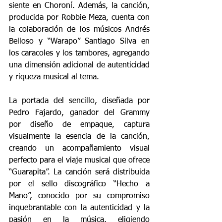
siente en Choroní. Además, la canción, 
producida por Robbie Meza, cuenta con 
la colaboración de los músicos Andrés 
Belloso y “Warapo” Santiago Silva en 
los caracoles y los tambores, agregando 
una dimensión adicional de autenticidad 
y riqueza musical al tema.
La portada del sencillo, diseñada por 
Pedro Fajardo, ganador del Grammy 
por diseño de empaque, captura 
visualmente la esencia de la canción, 
creando un acompañamiento visual 
perfecto para el viaje musical que ofrece 
“Guarapita”. La canción será distribuida 
por el sello discográfico “Hecho a 
Mano”, conocido por su compromiso 
inquebrantable con la autenticidad y la 
pasión en la música, eligiendo 