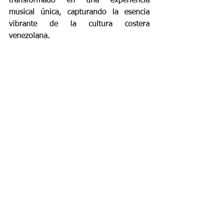
transformado en una experiencia 
musical única, capturando la esencia 
vibrante de la cultura costera 
venezolana.