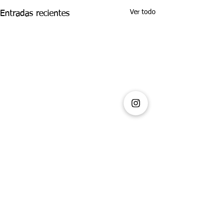
Ver todo
Entradas recientes
Comentarios