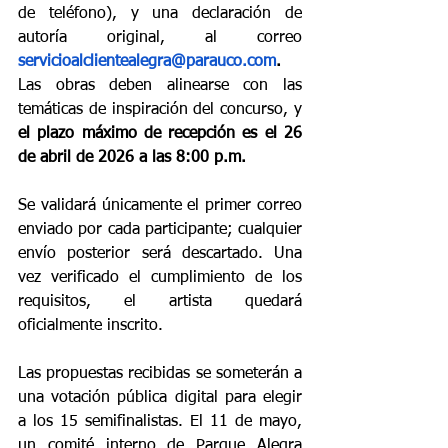
de teléfono), y una declaración de 
autoría original, al 
correo
servicioalclientealegra@parauco.com
. 
Las obras deben alinearse con las 
temáticas de inspiración del concurso, y 
el plazo máximo de recepción es el 26 
de abril de 2026 a las 8:00 p.m.
Se validará únicamente el primer correo 
enviado por cada participante; cualquier 
envío posterior será descartado. Una 
vez verificado el cumplimiento de los 
requisitos, el artista quedará 
oficialmente inscrito.
Las propuestas recibidas se someterán a 
una votación pública digital para elegir 
a los 15 semifinalistas. El 11 de mayo, 
un comité interno de Parque Alegra 