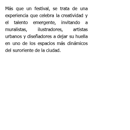
Más que un festival, se trata de una 
experiencia que celebra la creatividad y 
el talento emergente, invitando a 
muralistas, ilustradores, artistas 
urbanos y diseñadores a dejar su huella 
en uno de los espacios más dinámicos 
del suroriente de la ciudad.