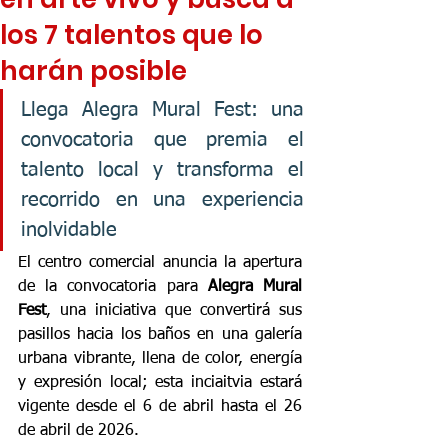
los 7 talentos que lo
harán posible
Llega Alegra Mural Fest: una 
convocatoria que premia el 
talento local y transforma el 
recorrido en una experiencia 
inolvidable
El centro comercial anuncia la apertura 
de la convocatoria para 
Alegra Mural 
Fest
, una iniciativa que convertirá sus 
pasillos hacia los baños en una galería 
urbana vibrante, llena de color, energía 
y expresión local; esta inciaitvia estará 
vigente desde el
6 de abril hasta el 26 
de abril de 2026.