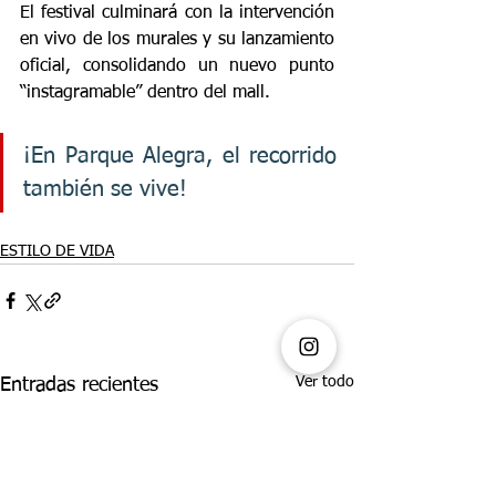
El festival culminará con la intervención 
en vivo de los murales y su lanzamiento 
oficial, consolidando un nuevo punto 
“instagramable” dentro del mall.
¡En Parque Alegra, el recorrido 
también se vive!
ESTILO DE VIDA
Ver todo
Entradas recientes