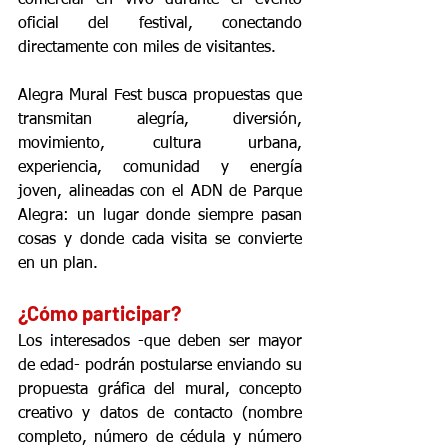
oficial del festival, conectando 
directamente con miles de visitantes.
Alegra Mural Fest busca propuestas que 
transmitan alegría, diversión, 
movimiento, cultura urbana, 
experiencia, comunidad y energía 
joven, alineadas con el ADN de Parque 
Alegra: un lugar donde siempre pasan 
cosas y donde cada visita se convierte 
en un plan.
¿Cómo participar?
Los interesados -que deben ser mayor 
de edad- podrán postularse enviando su 
propuesta gráfica del mural, concepto 
creativo y datos de contacto (nombre 
completo, número de cédula y número 