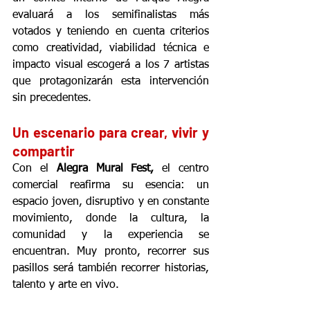
evaluará a los semifinalistas más 
votados y teniendo en cuenta criterios 
como creatividad, viabilidad técnica e 
impacto visual escogerá a los 7 artistas 
que protagonizarán esta intervención 
sin precedentes.
Un escenario para crear, vivir y 
compartir
Con el 
Alegra Mural Fest,
 el centro 
comercial reafirma su esencia: un 
espacio joven, disruptivo y en constante 
movimiento, donde la cultura, la 
comunidad y la experiencia se 
encuentran. Muy pronto, recorrer sus 
pasillos será también recorrer historias, 
talento y arte en vivo.