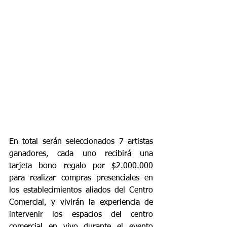
En total serán seleccionados 7 artistas 
ganadores, cada uno recibirá una 
tarjeta bono regalo por $2.000.000 
para realizar compras presenciales en 
los establecimientos aliados del Centro 
Comercial, y vivirán la experiencia de 
intervenir los espacios del centro 
comercial en vivo durante el evento 