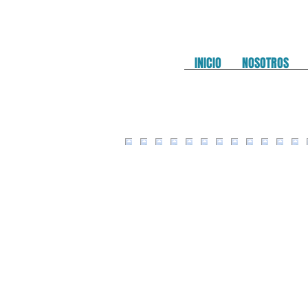
INICIO
NOSOTROS