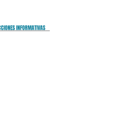
CCIONES INFORMATIVAS