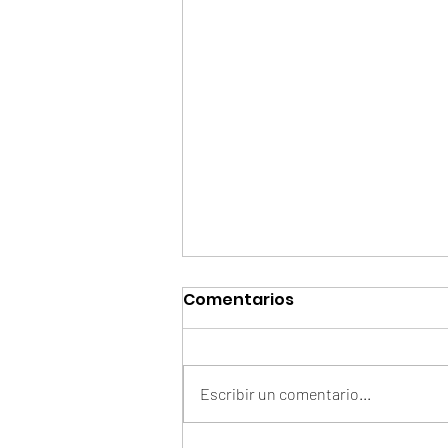
Comentarios
Escribir un comentario...