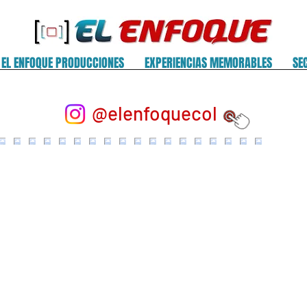
EL ENFOQUE PRODUCCIONES
EXPERIENCIAS MEMORABLES
SE
@elenfoquecol