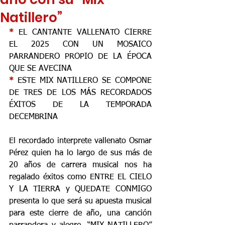
Natillero”
* 
EL CANTANTE VALLENATO CIERRE 
EL 2025 CON UN MOSAICO 
PARRANDERO PROPIO DE LA ÉPOCA 
QUE SE AVECINA
* 
ESTE MIX NATILLERO SE COMPONE 
DE TRES DE LOS MÁS RECORDADOS 
ÉXITOS DE LA TEMPORADA 
DECEMBRINA
El recordado interprete vallenato Osmar 
Pérez quien ha lo largo de sus más de 
20 años de carrera musical nos ha 
regalado éxitos como ENTRE EL CIELO 
Y LA TIERRA y QUEDATE CONMIGO 
presenta lo que será su apuesta musical 
para este cierre de año, una canción 