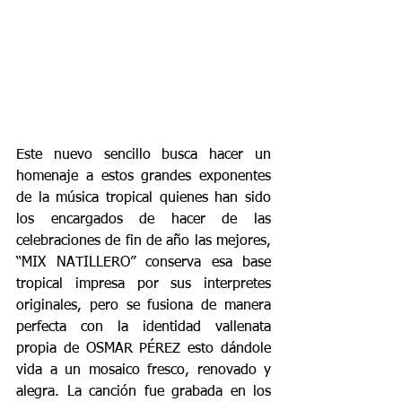
Este nuevo sencillo busca hacer un 
homenaje a estos grandes exponentes 
de la música tropical quienes han sido 
los encargados de hacer de las 
celebraciones de fin de año las mejores, 
“MIX NATILLERO” conserva esa base 
tropical impresa por sus interpretes 
originales, pero se fusiona de manera 
perfecta con la identidad vallenata 
propia de OSMAR PÉREZ esto dándole 
vida a un mosaico fresco, renovado y 
alegra. La canción fue grabada en los 