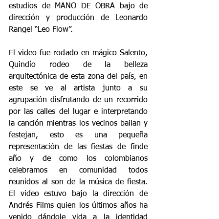
estudios de MANO DE OBRA bajo de 
dirección y producción de Leonardo 
Rangel “Leo Flow”.
El video fue rodado en mágico Salento, 
Quindío rodeo de la belleza 
arquitectónica de esta zona del país, en 
este se ve al artista junto a su 
agrupación disfrutando de un recorrido 
por las calles del lugar e interpretando 
la canción mientras los vecinos bailan y 
festejan, esto es una pequeña 
representación de las fiestas de finde 
año y de como los colombianos 
celebramos en comunidad todos 
reunidos al son de la música de fiesta. 
El video estuvo bajo la dirección de 
Andrés Films quien los últimos años ha 
venido dándole vida a la identidad 