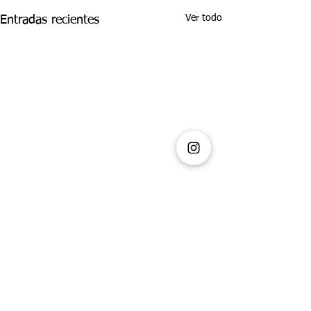
Ver todo
Entradas recientes
Comentarios