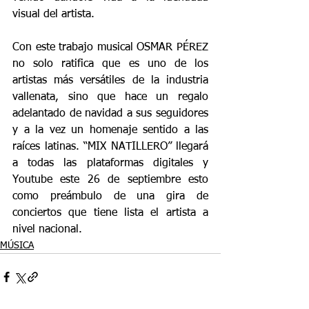
visual del artista.
Con este trabajo musical OSMAR PÉREZ 
no solo ratifica que es uno de los 
artistas más versátiles de la industria 
vallenata, sino que hace un regalo 
adelantado de navidad a sus seguidores 
y a la vez un homenaje sentido a las 
raíces latinas. “MIX NATILLERO” llegará 
a todas las plataformas digitales y 
Youtube este 26 de septiembre esto 
como preámbulo de una gira de 
conciertos que tiene lista el artista a 
nivel nacional.
MÚSICA