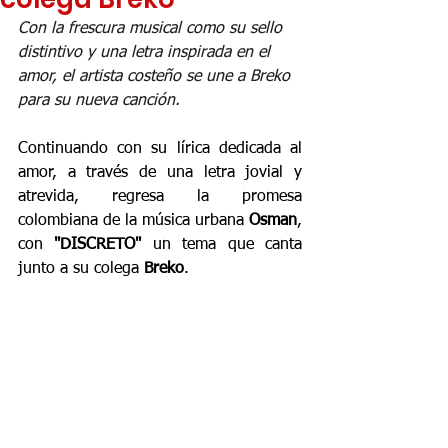
Con la frescura musical como su sello 
distintivo y una letra inspirada en el 
amor, el artista costeño se une a Breko 
para su nueva canción.
Continuando con su lírica dedicada al 
amor, a través de una letra jovial y 
atrevida, regresa la promesa 
colombiana de la música urbana 
Osman
, 
con 
"DISCRETO" 
un tema que canta 
junto a su colega 
Breko
.