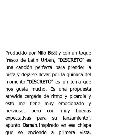
Producido por 
Milo Beat 
y con un toque 
fresco de Latin Urban, 
“DISCRETO"
 es 
una canción perfecta para prender la 
pista y dejarse llevar por la química del 
momento.
“DISCRETO"
 es un tema que 
nos gusta mucho. Es una propuesta 
atrevida cargada de ritmo y picardía y 
esto me tiene muy emocionado y 
nervioso, pero con muy buenas 
expectativas para su lanzamiento”, 
apuntó
 Osman.
Inspirado en esa chispa 
que se enciende a primera vista, 