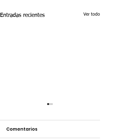
Ver todo
Entradas recientes
Comentarios