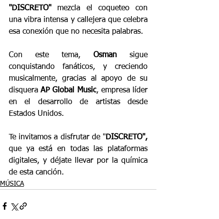
"DISCRETO"
 mezcla el coqueteo con 
una vibra intensa y callejera que celebra 
esa conexión que no necesita palabras. 
Con este tema, 
Osman
 sigue 
conquistando fanáticos, y creciendo 
musicalmente, gracias al apoyo de su 
disquera 
AP Global Music
, empresa líder 
en el desarrollo de artistas
desde 
Estados Unidos.
Te invitamos a disfrutar de "
DISCRETO",
que ya está en todas las plataformas 
digitales, y déjate llevar por la química 
de esta canción.
MÚSICA