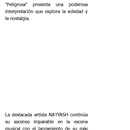
"Peligrosa" presenta una poderosa 
interpretación que explora la soledad y 
la nostalgia.
La destacada artista NATYASH continúa 
su ascenso imparable en la escena 
musical con el lanzamiento de su más 