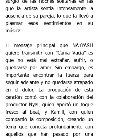
surgió de las noches solitarias en las 
que la artista sentía intensamente la 
ausencia de su pareja, lo que la llevó a 
plasmar esos sentimientos en su 
música.
El mensaje principal que NATYASH 
quiere transmitir con "Cama Vacía” es 
que no está mal extrañar, sufrir, o 
quebrarse por amor. Sin embargo, es 
importante encontrar la fuerza para 
seguir adelante y no quedarse atrapado 
en el dolor. La producción de esta 
canción contó con la colaboración del 
productor Nyal, quien aportó un toque 
fresco al beat, y Kamill, con quien 
compartió la composición, creando un 
tema que conecta profundamente con 
aquellos que han pasado por una 