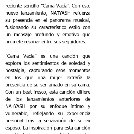
reciente sencillo "Cama Vacía”. Con este 
nuevo lanzamiento, NATYASH refuerza 
su presencia en el panorama musical, 
fusionando su característico estilo con 
un mensaje profundo y emotivo que 
promete resonar entre sus seguidores.
"Cama Vacía” es una canción que 
explora los sentimientos de soledad y 
nostalgia, capturando esos momentos 
en los que una mujer extraña la 
presencia de su ser amado en su cama. 
Con un beat fresco, esta canción difiere 
de los lanzamientos anteriores de 
NATYASH por su enfoque íntimo y 
vulnerable, reflejando su experiencia 
personal tras la separación de su ex 
esposo. La inspiración para esta canción 