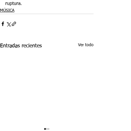
ruptura.
MÚSICA
Ver todo
Entradas recientes