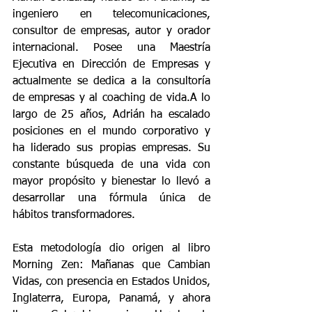
ingeniero en telecomunicaciones, 
consultor de empresas, autor y orador 
internacional. Posee una Maestría 
Ejecutiva en Dirección de Empresas y 
actualmente se dedica a la consultoría 
de empresas y al coaching de vida.A lo 
largo de 25 años, Adrián ha escalado 
posiciones en el mundo corporativo y 
ha liderado sus propias empresas. Su 
constante búsqueda de una vida con 
mayor propósito y bienestar lo llevó a 
desarrollar una fórmula única de 
hábitos transformadores.
Esta metodología dio origen al libro 
Morning Zen: Mañanas que Cambian 
Vidas, con presencia en Estados Unidos, 
Inglaterra, Europa, Panamá, y ahora 