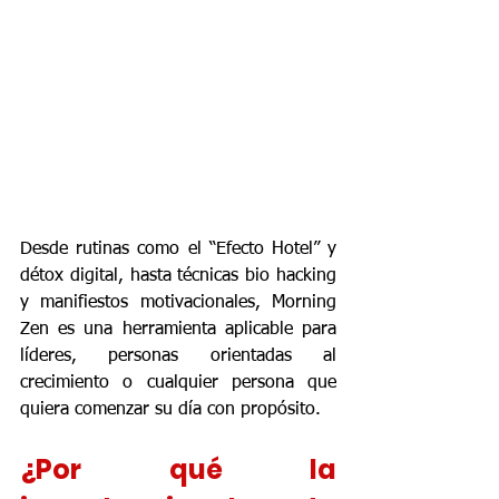
Desde rutinas como el “Efecto Hotel” y 
détox digital, hasta técnicas bio hacking 
y manifiestos motivacionales, Morning 
Zen es una herramienta aplicable para 
líderes, personas orientadas al 
crecimiento o cualquier persona que 
quiera comenzar su día con propósito.
¿Por qué la 