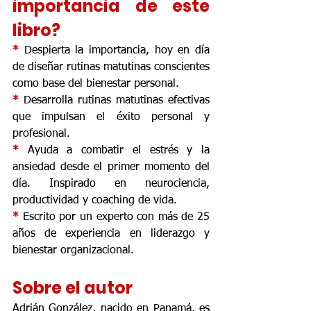
importancia de este 
libro?
* 
Despierta la importancia, hoy en día 
de diseñar rutinas matutinas conscientes 
como base del bienestar personal.
* 
Desarrolla rutinas matutinas efectivas 
que impulsan el éxito personal y 
profesional.
* 
Ayuda a combatir el estrés y la 
ansiedad desde el primer momento del 
día. Inspirado en neurociencia, 
productividad y coaching de vida.
* 
Escrito por un experto con más de 25 
años de experiencia en liderazgo y 
bienestar organizacional.
Sobre el autor
Adrián González, nacido en Panamá, es 