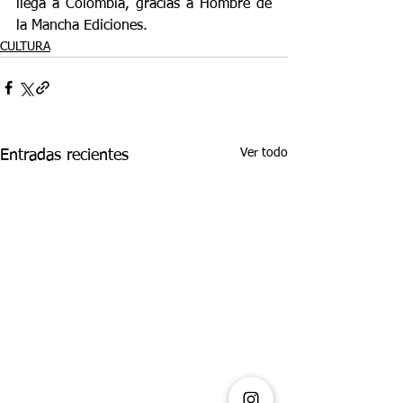
llega a Colombia, gracias a Hombre de 
la Mancha Ediciones.
CULTURA
Ver todo
Entradas recientes