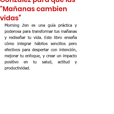
“Mañanas cambien
vidas”
Morning Zen es una guía práctica y 
poderosa para transformar tus mañanas 
y rediseñar tu vida. Este libro enseña 
cómo integrar hábitos sencillos pero 
efectivos para despertar con intención, 
mejorar tu enfoque, y crear un impacto 
positivo en tu salud, actitud y 
productividad.