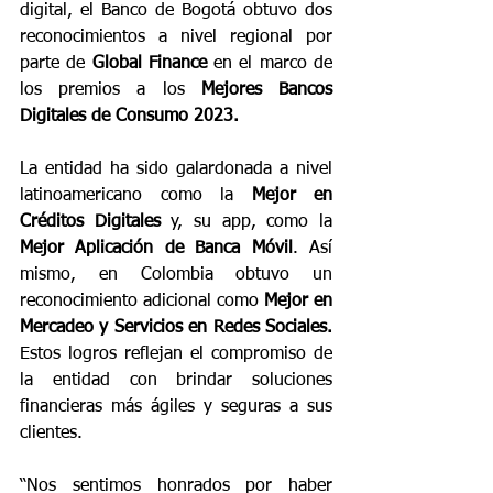
digital, el Banco de Bogotá obtuvo dos 
reconocimientos a nivel regional por 
parte de 
Global Finance
 en el marco de 
los premios a los
 Mejores Bancos 
Digitales de Consumo 2023.
La entidad ha sido galardonada a nivel 
latinoamericano como la 
Mejor en 
Créditos Digitales
 y, su app, como la 
Mejor Aplicación de Banca Móvil
. Así 
mismo, en Colombia obtuvo un 
reconocimiento adicional como
 Mejor en 
Mercadeo y Servicios en Redes Sociales.  
Estos logros reflejan el compromiso de 
la entidad con brindar soluciones 
financieras más ágiles y seguras a sus 
clientes.
“Nos sentimos honrados por haber 