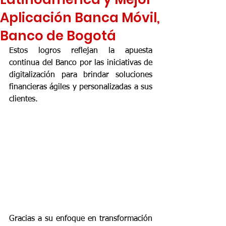
Aplicación Banca Móvil,
Banco de Bogotá
Estos logros reflejan la apuesta 
continua del Banco por las iniciativas de 
digitalización para brindar soluciones 
financieras ágiles y personalizadas a sus 
clientes.
Gracias a su enfoque en transformación 