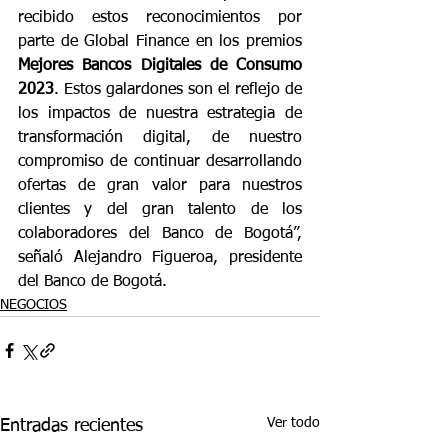
recibido estos reconocimientos por 
parte de Global Finance en los premios 
Mejores Bancos Digitales de Consumo 
2023
. Estos galardones son el reflejo de 
los impactos de nuestra estrategia de 
transformación digital, de nuestro 
compromiso de continuar desarrollando 
ofertas de gran valor para nuestros 
clientes y del gran talento de los 
colaboradores del Banco de Bogotá”, 
señaló Alejandro Figueroa, presidente 
del Banco de Bogotá.
NEGOCIOS
Ver todo
Entradas recientes