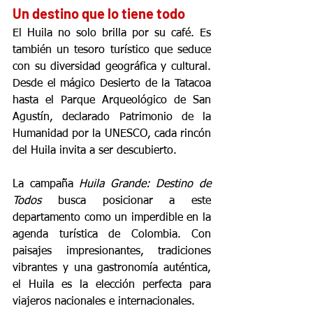
Un destino que lo tiene todo
El Huila no solo brilla por su café. Es 
también un tesoro turístico que seduce 
con su diversidad geográfica y cultural. 
Desde el mágico Desierto de la Tatacoa 
hasta el Parque Arqueológico de San 
Agustín, declarado Patrimonio de la 
Humanidad por la UNESCO, cada rincón 
del Huila invita a ser descubierto.
La campaña 
Huila Grande: Destino de 
Todos
 busca posicionar a este 
departamento como un imperdible en la 
agenda turística de Colombia. Con 
paisajes impresionantes, tradiciones 
vibrantes y una gastronomía auténtica, 
el Huila es la elección perfecta para 
viajeros nacionales e internacionales.