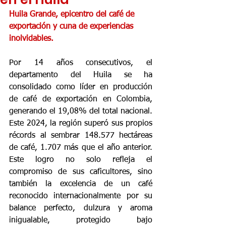
Huila Grande, epicentro del café de 
exportación y cuna de experiencias 
inolvidables.
Por 14 años consecutivos, el 
departamento del Huila se ha 
consolidado como líder en producción 
de café de exportación en Colombia, 
generando el 19,08% del total nacional. 
Este 2024, la región superó sus propios 
récords al sembrar 148.577 hectáreas 
de café, 1.707 más que el año anterior. 
Este logro no solo refleja el 
compromiso de sus caficultores, sino 
también la excelencia de un café 
reconocido internacionalmente por su 
balance perfecto, dulzura y aroma 
inigualable, protegido bajo 