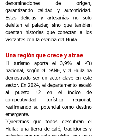
denominaciones de origen, 
garantizando calidad y autenticidad. 
Estas delicias y artesanías no solo 
deleitan el paladar, sino que también 
cuentan historias que conectan a los 
visitantes con la esencia del Huila.
Una región que crece y atrae
El turismo aporta el 3,9% al PIB 
nacional, según el DANE, y el Huila ha 
demostrado ser un actor clave en este 
sector. En 2024, el departamento escaló 
al puesto 12 en el índice de 
competitividad turística regional, 
reafirmando su potencial como destino 
emergente.
“Queremos que todos descubran el 
Huila: una tierra de café, tradiciones y 