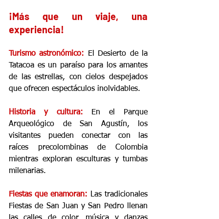
¡Más que un viaje, una 
experiencia!
Turismo astronómico:
El Desierto de la 
Tatacoa es un paraíso para los amantes 
de las estrellas, con cielos despejados 
que ofrecen espectáculos inolvidables.
Historia y cultura:
En el Parque 
Arqueológico de San Agustín, los 
visitantes pueden conectar con las 
raíces precolombinas de Colombia 
mientras exploran esculturas y tumbas 
milenarias.
Fiestas que enamoran:
 Las tradicionales 
Fiestas de San Juan y San Pedro llenan 
las calles de color, música y danzas 