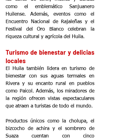
como el emblemático Sanjuanero 
Huilense. Además, eventos como el 
Encuentro Nacional de Rajaleñas y el 
Festival del Oro Blanco celebran la 
riqueza cultural y agrícola del Huila.
Turismo de bienestar y delicias 
locales
El Huila también lidera en turismo de 
bienestar con sus aguas termales en 
Rivera y su encanto rural en pueblos 
como Paicol. Además, los miradores de 
la región ofrecen vistas espectaculares 
que atraen a turistas de todo el mundo.
Productos únicos como la cholupa, el 
bizcocho de achira y el sombrero de 
Suaza cuentan con cinco 