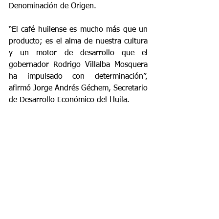
Denominación de Origen.
“El café huilense es mucho más que un 
producto; es el alma de nuestra cultura 
y un motor de desarrollo que el 
gobernador Rodrigo Villalba Mosquera 
ha impulsado con determinación”, 
afirmó Jorge Andrés Géchem, Secretario 
de Desarrollo Económico del Huila.