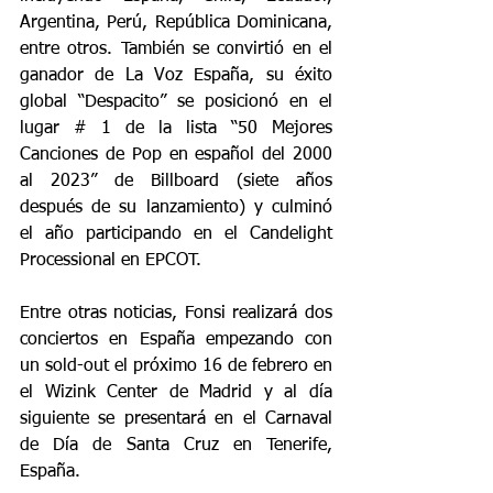
Argentina, Perú, República Dominicana, 
entre otros. También se convirtió en el 
ganador de La Voz España, su éxito 
global “Despacito” se posicionó en el 
lugar # 1 de la lista “50 Mejores 
Canciones de Pop en español del 2000 
al 2023” de Billboard (siete años 
después de su lanzamiento) y culminó 
el año participando en el Candelight 
Processional en EPCOT.
Entre otras noticias, Fonsi realizará dos 
conciertos en España empezando con 
un sold-out el próximo 16 de febrero en 
el Wizink Center de Madrid y al día 
siguiente se presentará en el Carnaval 
de Día de Santa Cruz en Tenerife, 
España.