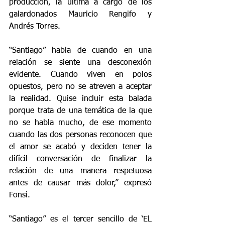
producción, la última a cargo de los 
galardonados Mauricio Rengifo y 
Andrés Torres.
“Santiago” habla de cuando en una 
relación se siente una desconexión 
evidente. Cuando viven en polos 
opuestos, pero no se atreven a aceptar 
la realidad. Quise incluir esta balada 
porque trata de una temática de la que 
no se habla mucho, de ese momento 
cuando las dos personas reconocen que 
el amor se acabó y deciden tener la 
difícil conversación de finalizar la 
relación de una manera respetuosa 
antes de causar más dolor,” expresó 
Fonsi.
“Santiago” es el tercer sencillo de ‘EL 