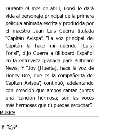
Durante el mes de abril, Fonsi le dará 
vida al personaje principal de la primera 
película animada escrita y producida por 
el maestro Juan Luis Guerra titulada 
“Capitán Avispa”. “La voz principal del 
Capitán la hace mi querido [Luis] 
Fonsi", dijo Guerra a Billboard Español 
en la entrevista grabada para Billboard 
News. Y “Joy [Huerta], hace la voz de 
Honey Bee, que es la compañerita del 
Capitán Avispa”, continuó, adelantando 
con emoción que ambos cantan juntos 
una “canción hermosa; son las voces 
más hermosas que tú puedas escuchar”.
MÚSICA