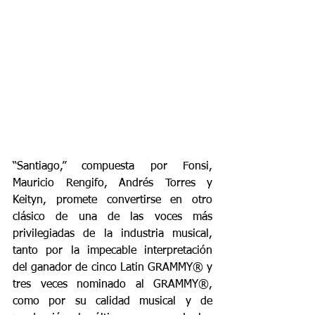
“Santiago,” compuesta por Fonsi, 
Mauricio Rengifo, Andrés Torres y 
Keityn, promete convertirse en otro 
clásico de una de las voces más 
privilegiadas de la industria musical, 
tanto por la impecable interpretación 
del ganador de cinco Latin GRAMMY® y 
tres veces nominado al GRAMMY®, 
como por su calidad musical y de 