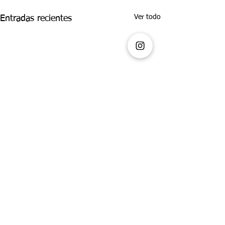
Ver todo
Entradas recientes
Comentarios