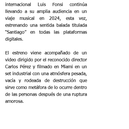
internacional Luis Fonsi continúa 
llevando a su amplia audiencia en un 
viaje musical en 2024, esta vez, 
estrenando una sentida balada titulada 
“Santiago” en todas las plataformas 
digitales.
El estreno viene acompañado de un 
video dirigido por el reconocido director 
Carlos Pérez y filmado en Miami en un 
set industrial con una atmósfera pesada, 
vacía y rodeada de destrucción que 
sirve como metáfora de lo ocurre dentro 
de las personas después de una ruptura 
amorosa.  