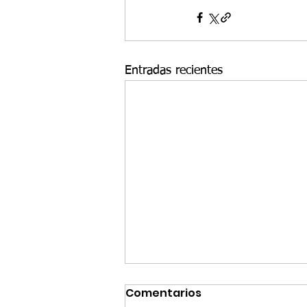
Entradas recientes
Comentarios