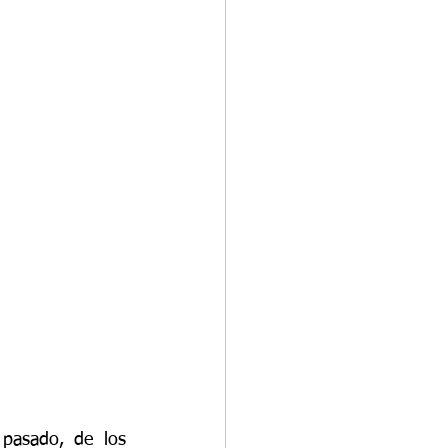
pasado, de los 