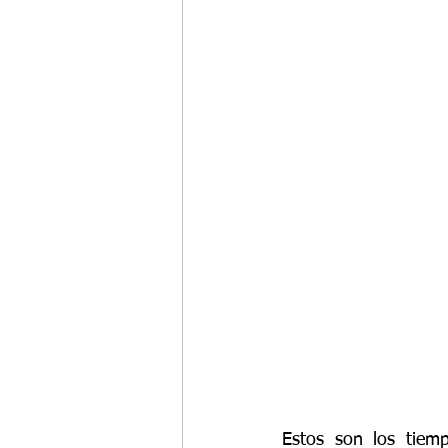
Estos son los tiemp