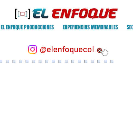
EL ENFOQUE PRODUCCIONES
EXPERIENCIAS MEMORABLES
SE
@elenfoquecol