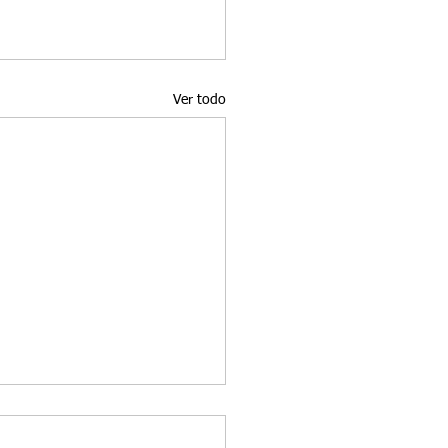
Ver todo