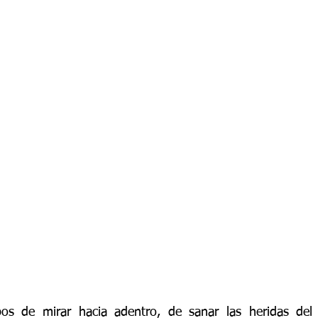
os de mirar hacia adentro, de sanar las heridas del 