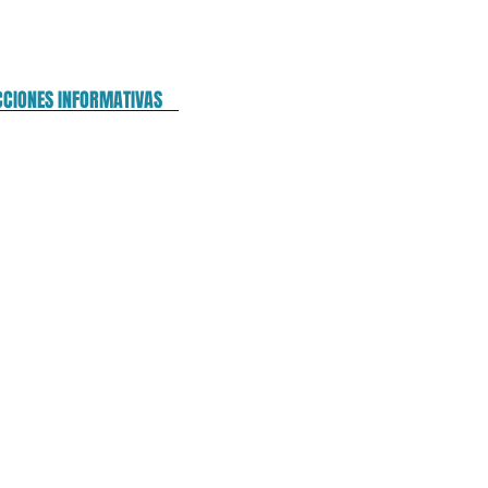
CCIONES INFORMATIVAS