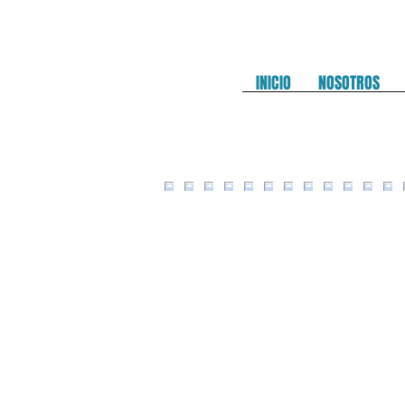
INICIO
NOSOTROS