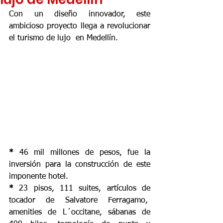
Con un diseño innovador, este 
ambicioso proyecto llega a revolucionar 
el turismo de lujo  en Medellín.
* 
46 mil millones de pesos, fue la 
inversión para la construcción de este 
imponente hotel.
* 
23 pisos, 111 suites, artículos de 
tocador de Salvatore Ferragamo,  
amenities de L´occitane, sábanas de 