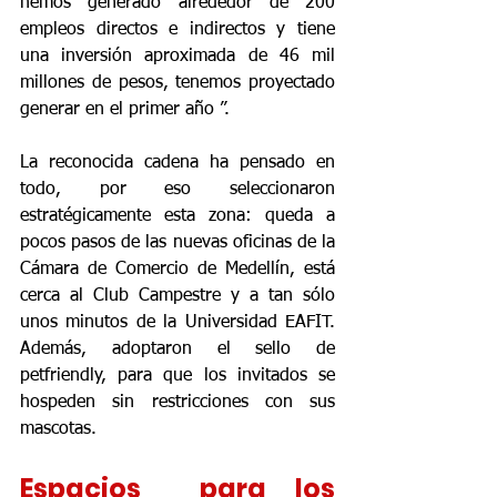
hemos generado alrededor de 200 
empleos directos e indirectos y tiene 
una inversión aproximada de 46 mil 
millones de pesos, tenemos proyectado 
generar en el primer año ”.
La reconocida cadena ha pensado en 
todo, por eso seleccionaron 
estratégicamente esta zona: queda a 
pocos pasos de las nuevas oficinas de la 
Cámara de Comercio de Medellín, está 
cerca al Club Campestre y a tan sólo 
unos minutos de la Universidad EAFIT. 
Además, adoptaron el sello de 
petfriendly, para que los invitados se 
hospeden sin restricciones con sus 
mascotas.
Espacios  para los 