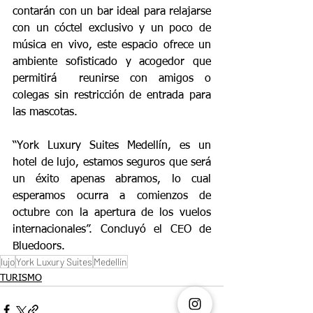
contarán con un bar ideal para relajarse 
con un cóctel exclusivo y un poco de 
música en vivo, este espacio ofrece un 
ambiente sofisticado y acogedor que 
permitirá  reunirse con amigos o 
colegas sin restricción de entrada para 
las mascotas.
“York Luxury Suites Medellín, es un 
hotel de lujo, estamos seguros que será 
un éxito apenas abramos, lo cual 
esperamos ocurra a comienzos de 
octubre con la apertura de los vuelos 
internacionales”. Concluyó el CEO de 
Bluedoors.
lujo
York Luxury Suites
Medellín
TURISMO