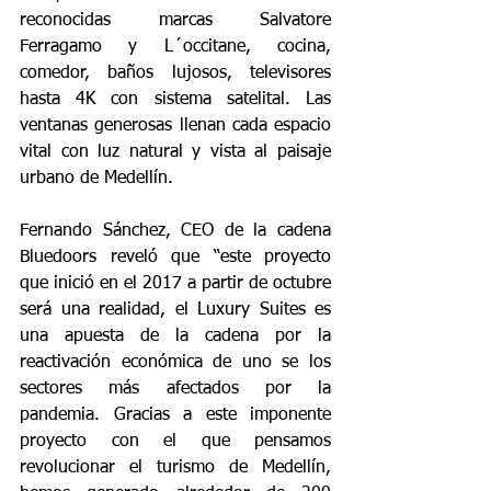
reconocidas marcas Salvatore 
Ferragamo y L´occitane, cocina, 
comedor, baños lujosos, televisores 
hasta 4K con sistema satelital. Las 
ventanas generosas llenan cada espacio 
vital con luz natural y vista al paisaje 
urbano de Medellín.
Fernando Sánchez, CEO de la cadena 
Bluedoors reveló que “este proyecto 
que inició en el 2017 a partir de octubre 
será una realidad, el Luxury Suites es 
una apuesta de la cadena por la 
reactivación económica de uno se los 
sectores más afectados por la 
pandemia. Gracias a este imponente 
proyecto con el que pensamos 
revolucionar el turismo de Medellín, 