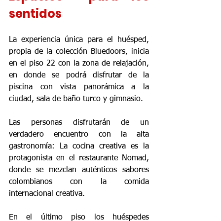
sentidos
La experiencia única para el huésped, 
propia de la colección Bluedoors, inicia 
en el piso 22 con la zona de relajación, 
en donde se podrá disfrutar de la 
piscina con vista panorámica a la 
ciudad, sala de baño turco y gimnasio.
Las personas disfrutarán de un 
verdadero encuentro con la alta 
gastronomía: La cocina creativa es la 
protagonista en el restaurante Nomad, 
donde se mezclan auténticos sabores 
colombianos con la comida 
internacional creativa. 
En el último piso los huéspedes 