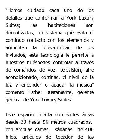
“Hemos cuidado cada uno de los 
detalles que conforman a York Luxury 
Suites; las habitaciones son 
domotizadas, un sistema que evita el 
continuo contacto con los elementos y 
aumentan la bioseguridad de los 
invitados, esta tecnología le permite a 
nuestros huéspedes controlar a través 
de comandos de voz: televisión, aire 
acondicionado, cortinas, el nivel de la 
luz y encender o apagar la música” 
comentó Esther Bustamante, gerente 
general de York Luxury Suites.
Este espacio cuenta con suites áreas 
desde 33 hasta 56 metros cuadrados,  
con amplias camas,  sábanas  de 400 
hilos, artículos de tocador de las 