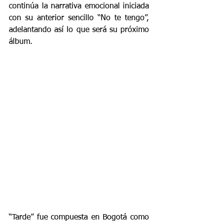
continúa la narrativa emocional iniciada 
con su anterior sencillo “No te tengo”, 
adelantando así lo que será su próximo 
álbum.
“Tarde” fue compuesta en Bogotá como 