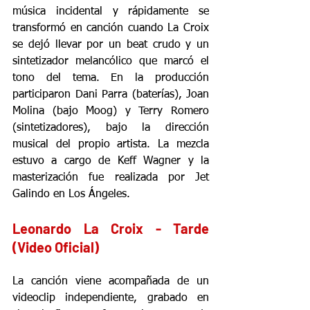
música incidental y rápidamente se 
transformó en canción cuando La Croix 
se dejó llevar por un beat crudo y un 
sintetizador melancólico que marcó el 
tono del tema. En la producción 
participaron Dani Parra (baterías), Joan 
Molina (bajo Moog) y Terry Romero 
(sintetizadores), bajo la dirección 
musical del propio artista. La mezcla 
estuvo a cargo de Keff Wagner y la 
masterización fue realizada por Jet 
Galindo en Los Ángeles.
Leonardo La Croix - Tarde 
(Video Oficial)
La canción viene acompañada de un 
videoclip independiente, grabado en 