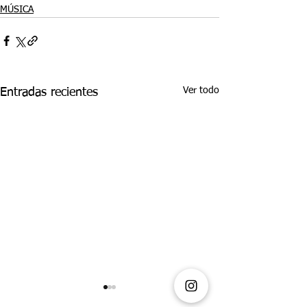
MÚSICA
Ver todo
Entradas recientes