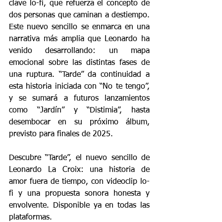
clave lo-fi, que refuerza el concepto de 
dos personas que caminan a destiempo. 
Este nuevo sencillo se enmarca en una 
narrativa más amplia que Leonardo ha 
venido desarrollando: un mapa 
emocional sobre las distintas fases de 
una ruptura. “Tarde” da continuidad a 
esta historia iniciada con “No te tengo”, 
y se sumará a futuros lanzamientos 
como “Jardín” y “Distimia”, hasta 
desembocar en su próximo álbum, 
previsto para finales de 2025.
Descubre “Tarde”, el nuevo sencillo de 
Leonardo La Croix: una historia de 
amor fuera de tiempo, con videoclip lo-
fi y una propuesta sonora honesta y 
envolvente. Disponible ya en todas las 
plataformas.