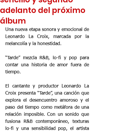
adelanto del próximo
álbum
Una nueva etapa sonora y emocional de 
Leonardo La Croix, marcada por la 
melancolía y la honestidad.
“Tarde” mezcla R&B, lo-fi y pop para 
contar una historia de amor fuera de 
tiempo.
El cantante y productor Leonardo La 
Croix presenta “Tarde”, una canción que 
explora el desencuentro amoroso y el 
paso del tiempo como metáfora de una 
relación imposible. Con un sonido que 
fusiona R&B contemporáneo, texturas 
lo-fi y una sensibilidad pop, el artista 