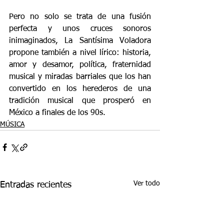
Pero no solo se trata de una fusión 
perfecta y unos cruces sonoros 
inimaginados, La Santísima Voladora 
propone también a nivel lírico: historia, 
amor y desamor, política, fraternidad 
musical y miradas barriales que los han 
convertido en los herederos de una 
tradición musical que prosperó en 
México a finales de los 90s.
MÚSICA
Ver todo
Entradas recientes