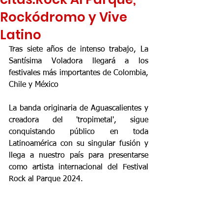
Rockódromo y Vive
Latino
Tras siete años de intenso trabajo, La 
Santísima Voladora llegará a los 
festivales más importantes de Colombia, 
Chile y México
La banda originaria de Aguascalientes y 
creadora del 'tropimetal', sigue 
conquistando público en toda 
Latinoamérica con su singular fusión y 
llega a nuestro país para presentarse 
como artista internacional del Festival 
Rock al Parque 2024.