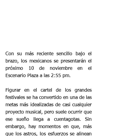
Con su más reciente sencillo bajo el 
brazo, los mexicanos se presentarán el 
próximo 10 de noviembre en el 
Escenario Plaza a las 2:55 pm.
Figurar en el cartel de los grandes 
festivales se ha convertido en una de las 
metas más idealizadas de casi cualquier 
proyecto musical, pero suele ocurrir que 
ese sueño llega a cuentagotas. Sin 
embargo, hay momentos en que, más 
que los astros, los esfuerzos se alinean 