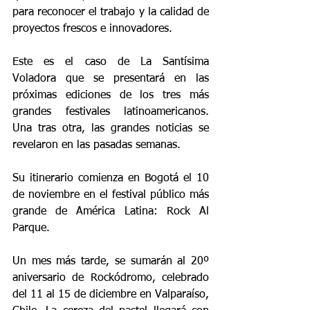
para reconocer el trabajo y la calidad de 
proyectos frescos e innovadores.
Este es el caso de La Santísima 
Voladora que se presentará en las 
próximas ediciones de los tres más 
grandes festivales latinoamericanos. 
Una tras otra, las grandes noticias se 
revelaron en las pasadas semanas.
Su itinerario comienza en Bogotá el 10 
de noviembre en el festival público más 
grande de América Latina: Rock Al 
Parque.
Un mes más tarde, se sumarán al 20º 
aniversario de Rockódromo, celebrado 
del 11 al 15 de diciembre en Valparaíso, 