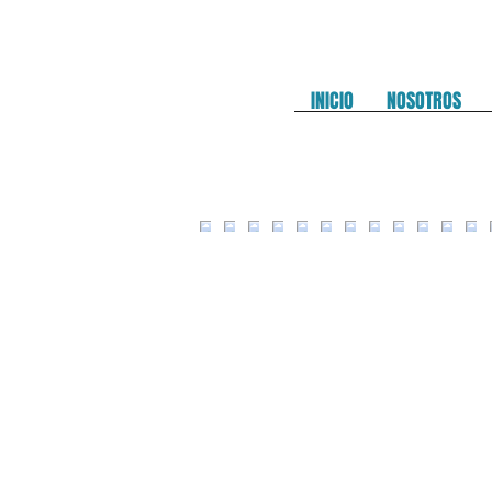
INICIO
NOSOTROS