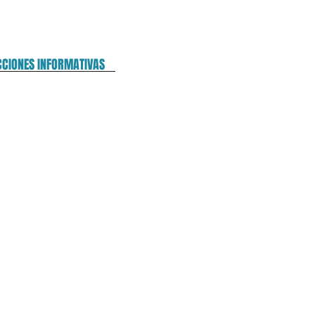
CCIONES INFORMATIVAS