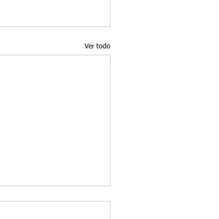
Ver todo