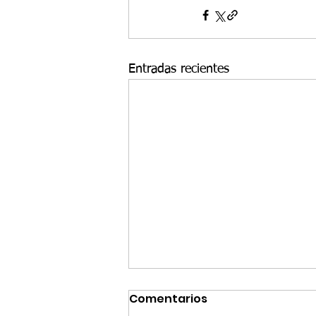
Entradas recientes
Comentarios