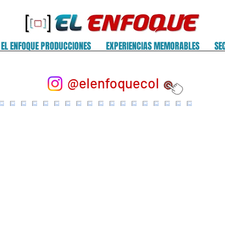
EL ENFOQUE PRODUCCIONES
EXPERIENCIAS MEMORABLES
SE
@elenfoquecol