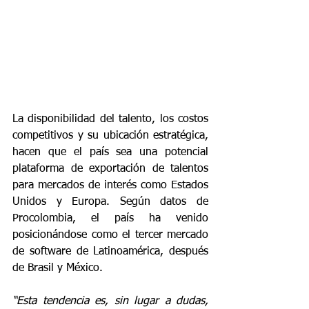
La disponibilidad del talento, los costos 
competitivos y su ubicación estratégica, 
hacen que el país sea una potencial 
plataforma de exportación de talentos 
para mercados de interés como Estados 
Unidos y Europa. Según datos de 
Procolombia, el país ha venido 
posicionándose como el tercer mercado 
de software de Latinoamérica, después 
de Brasil y México.
“Esta tendencia es, sin lugar a dudas, 