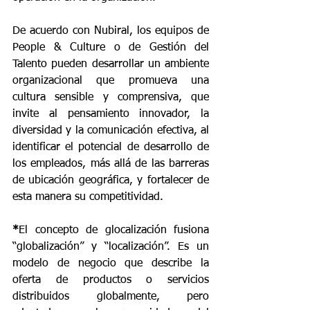
De acuerdo con Nubiral, los equipos de 
People & Culture o de Gestión del 
Talento pueden desarrollar un ambiente 
organizacional que promueva una 
cultura sensible y comprensiva, que 
invite al pensamiento innovador, la 
diversidad y la comunicación efectiva, al 
identificar el potencial de desarrollo de 
los empleados, más allá de las barreras 
de ubicación geográfica, y fortalecer de 
esta manera su competitividad. 
*
El concepto de glocalización fusiona 
“globalización” y “localización”. Es un 
modelo de negocio que describe la 
oferta de productos o servicios
distribuidos 
globalmente, pero 