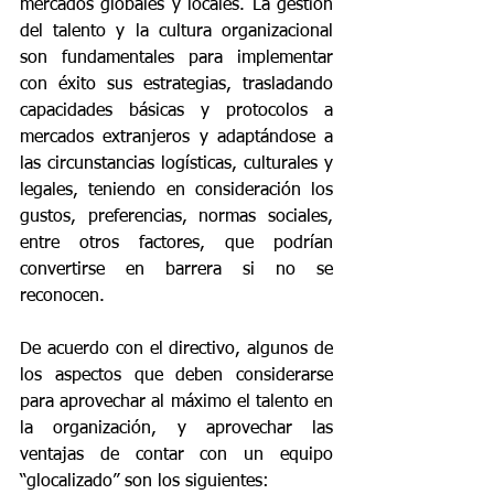
mercados globales y locales. La gestión 
del talento y la cultura organizacional 
son fundamentales para implementar 
con éxito sus estrategias, trasladando 
capacidades básicas y protocolos a 
mercados extranjeros y adaptándose a 
las circunstancias logísticas, culturales y 
legales, teniendo en consideración los 
gustos, preferencias, normas sociales, 
entre otros factores, que podrían 
convertirse en barrera si no se 
reconocen.
De acuerdo con el directivo, algunos de 
los aspectos que deben considerarse 
para aprovechar al máximo el talento en 
la organización, y aprovechar las 
ventajas de contar con un equipo 
“glocalizado” son los siguientes: