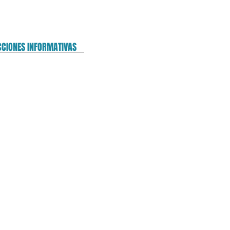
CCIONES INFORMATIVAS