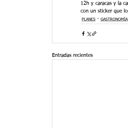
12h y caracas y la ca
con un sticker que lo
PLANES
GASTRONOMÍA
Entradas recientes