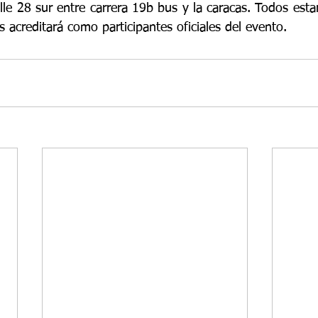
lle 28 sur entre carrera 19b bus y la caracas. Todos estar
s acreditará como participantes oficiales del evento.