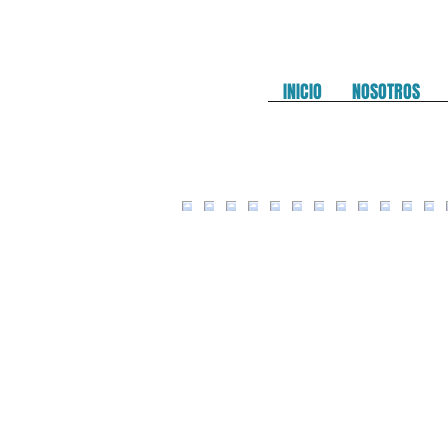
INICIO
NOSOTROS