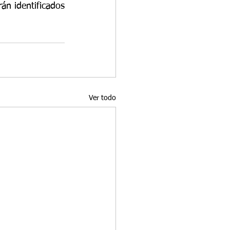
án identificados 
Ver todo