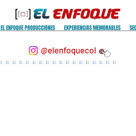
EL ENFOQUE PRODUCCIONES
EXPERIENCIAS MEMORABLES
SE
@elenfoquecol