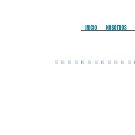
INICIO
NOSOTROS