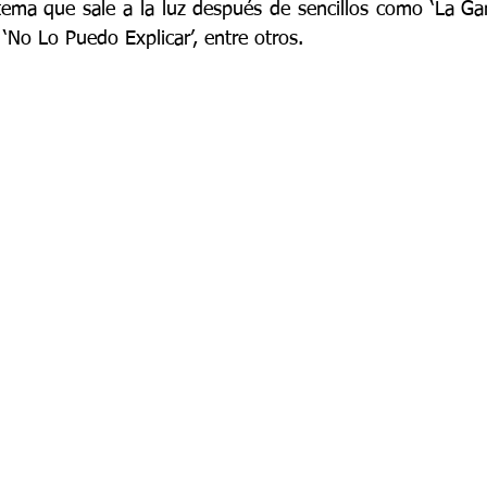
 tema que sale a la luz después de sencillos como ‘La Gana
, ‘No Lo Puedo Explicar’, entre otros.