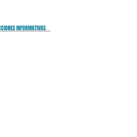
CCIONES INFORMATIVAS