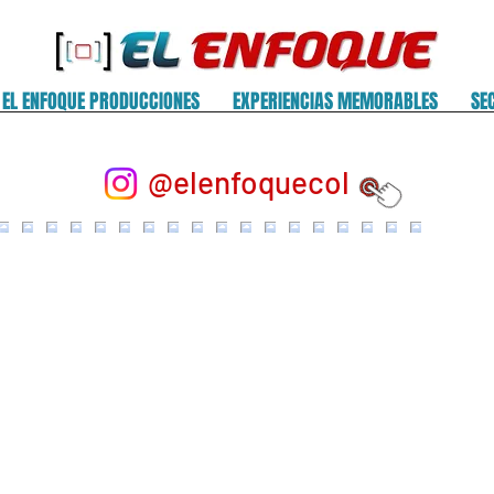
EL ENFOQUE PRODUCCIONES
EXPERIENCIAS MEMORABLES
SE
@elenfoquecol