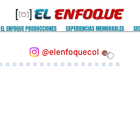
EL ENFOQUE PRODUCCIONES
EXPERIENCIAS MEMORABLES
SE
@elenfoquecol