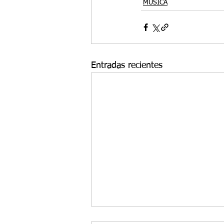
MÚSICA
Entradas recientes