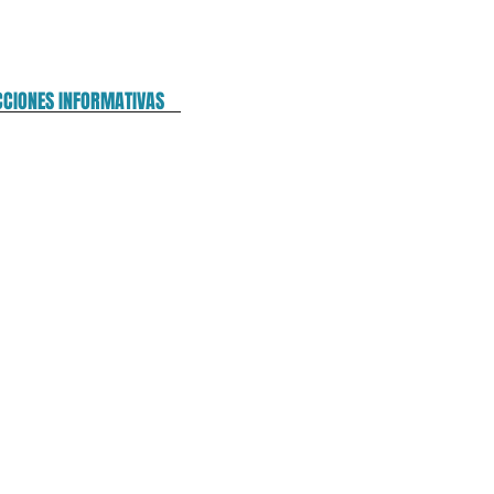
CCIONES INFORMATIVAS