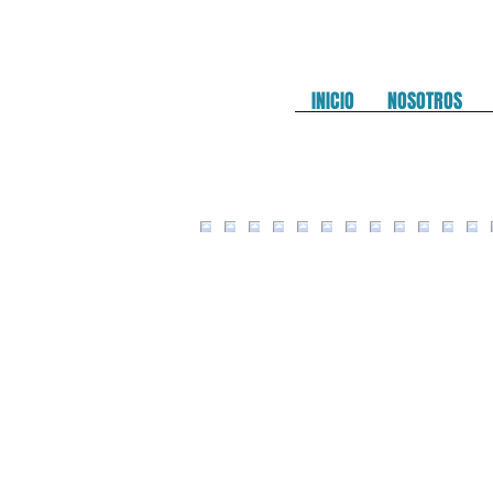
INICIO
NOSOTROS