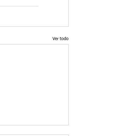
Ver todo