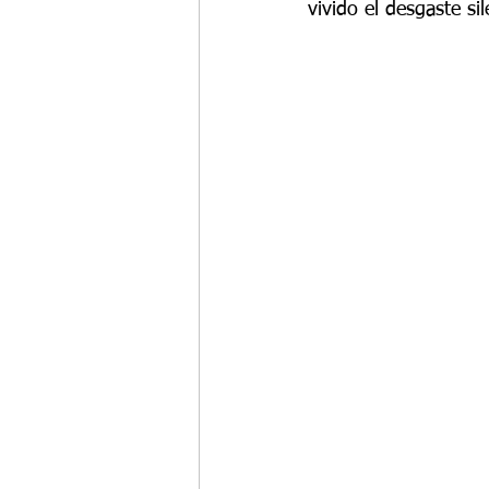
vivido el desgaste s