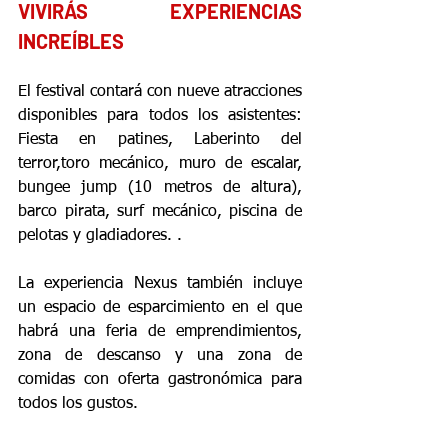
VIVIRÁS EXPERIENCIAS 
INCREÍBLES 
El festival contará con nueve atracciones 
disponibles para todos los asistentes: 
Fiesta en patines, Laberinto del 
terror,toro mecánico, muro de escalar, 
bungee jump (10 metros de altura), 
barco pirata, surf mecánico, piscina de 
pelotas y gladiadores. .
La experiencia Nexus también incluye 
un espacio de esparcimiento en el que 
habrá una feria de emprendimientos, 
zona de descanso y una zona de 
comidas con oferta gastronómica para 
todos los gustos.