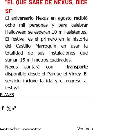
"EL QUE SABE DE NEXUS, DICE 
SI”
El aniversario Nexus en agosto recibió 
ocho mil personas y para celebrar 
Halloween se esperan 10 mil asistentes. 
El festival es el primero en la historia 
del Castillo Marroquín en usar la 
totalidad de sus instalaciones que 
suman 15 mil metros cuadrados.
Nexus contará con  
transporte
disponible desde el Parque el Virrey. El 
servicio incluye la ida y el regreso al 
festival.
PLANES
Ver todo