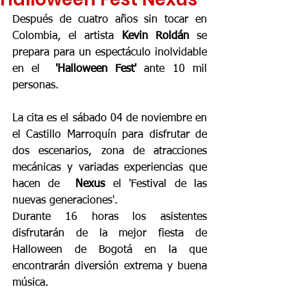
Después de cuatro años sin tocar en 
Colombia, el artista 
Kevin Roldán
 se 
prepara para un espectáculo inolvidable 
en el 
 'Halloween Fest'
 ante 10 mil 
personas. 
La cita es el sábado 04 de noviembre en 
el Castillo Marroquín para disfrutar de 
dos escenarios, zona de atracciones 
mecánicas y variadas experiencias que 
hacen de  
Nexus
 el 'Festival de las 
nuevas generaciones'. 
Durante 16 horas los asistentes 
disfrutarán de la mejor fiesta de 
Halloween de Bogotá en la que 
encontrarán diversión extrema y buena 
música.