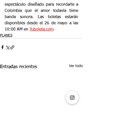
espectáculo diseñado para recordarle a 
Colombia que el amor todavía tiene 
banda sonora. Las boletas estarán 
disponibles desde el 26 de mayo a las 
10:00 AM en 
Tuboleta.com
PLANES
Ver todo
Entradas recientes