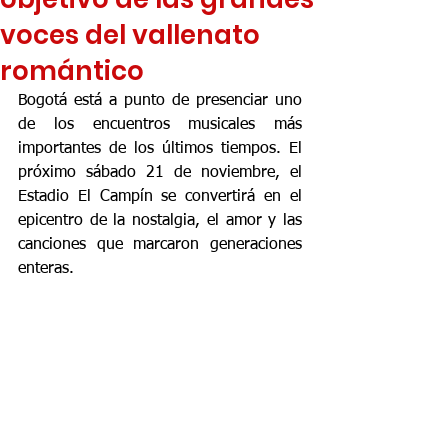
voces del vallenato
romántico
Bogotá está a punto de presenciar uno 
de los encuentros musicales más 
importantes de los últimos tiempos. El 
próximo sábado 21 de noviembre, el 
Estadio El Campín se convertirá en el 
epicentro de la nostalgia, el amor y las 
canciones que marcaron generaciones 
enteras. 