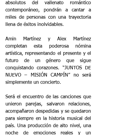
absolutos del vallenato romántico 
contemporáneo, pondrán a cantar a 
miles de personas con una trayectoria 
llena de éxitos inolvidables. 
Amin Martínez y Alex Martínez 
completan esta poderosa nómina 
artística, representando el presente y el 
futuro de un género que sigue 
conquistando corazones. “JUNTOS DE 
NUEVO – MISIÓN CAMPÍN” no será 
simplemente un concierto. 
Será el encuentro de las canciones que 
unieron parejas, salvaron relaciones, 
acompañaron despedidas y se quedaron 
para siempre en la historia musical del 
país. Una producción de alto nivel, una 
noche de emociones reales y un 