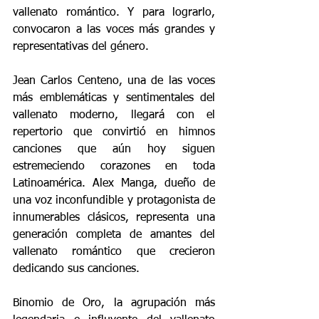
vallenato romántico. Y para lograrlo, 
convocaron a las voces más grandes y 
representativas del género. 
Jean Carlos Centeno, una de las voces 
más emblemáticas y sentimentales del 
vallenato moderno, llegará con el 
repertorio que convirtió en himnos 
canciones que aún hoy siguen 
estremeciendo corazones en toda 
Latinoamérica. Alex Manga, dueño de 
una voz inconfundible y protagonista de 
innumerables clásicos, representa una 
generación completa de amantes del 
vallenato romántico que crecieron 
dedicando sus canciones. 
Binomio de Oro, la agrupación más 