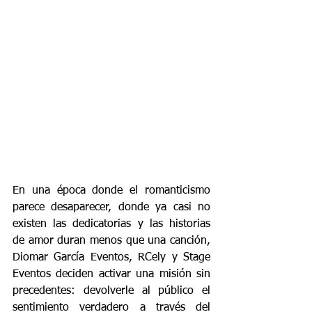
En una época donde el romanticismo 
parece desaparecer, donde ya casi no 
existen las dedicatorias y las historias 
de amor duran menos que una canción, 
Diomar García Eventos, RCely y Stage 
Eventos deciden activar una misión sin 
precedentes: devolverle al público el 
sentimiento verdadero a través del 